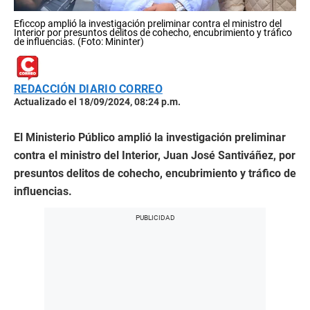
Eficcop amplió la investigación preliminar contra el ministro del
Interior por presuntos delitos de cohecho, encubrimiento y tráfico
de influencias. (Foto: Mininter)
REDACCIÓN DIARIO CORREO
Actualizado el 18/09/2024, 08:24 p.m.
El Ministerio Público amplió la investigación preliminar
contra el ministro del Interior, Juan José Santiváñez, por
presuntos delitos de cohecho, encubrimiento y tráfico de
influencias.