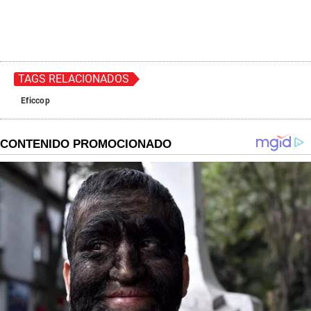
TAGS RELACIONADOS
Eficcop