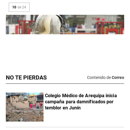
NO TE PIERDAS
Contenido de
Correo
Colegio Médico de Arequipa inicia
campaña para damnificados por
temblor en Junín