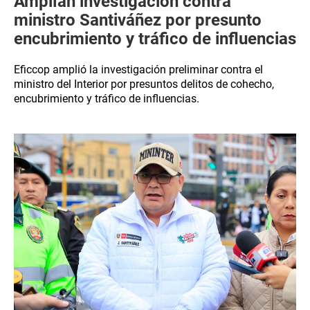
Amplían investigación contra
ministro Santiváñez por presunto
encubrimiento y tráfico de influencias
Eficcop amplió la investigación preliminar contra el
ministro del Interior por presuntos delitos de cohecho,
encubrimiento y tráfico de influencias.