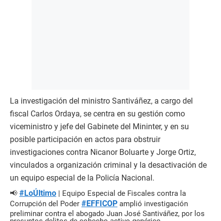
La investigación del ministro Santiváñez, a cargo del
fiscal Carlos Ordaya, se centra en su gestión como
viceministro y jefe del Gabinete del Mininter, y en su
posible participación en actos para obstruir
investigaciones contra Nicanor Boluarte y Jorge Ortiz,
vinculados a organización criminal y la desactivación de
un equipo especial de la Policía Nacional.
#LoÚltimo
📢
| Equipo Especial de Fiscales contra la
#EFFICOP
Corrupción del Poder
amplió investigación
preliminar contra el abogado Juan José Santiváñez, por los