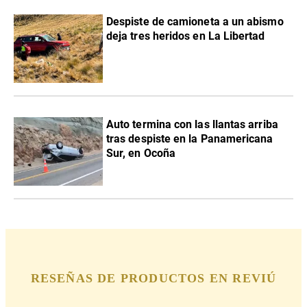
Despiste de camioneta a un abismo
deja tres heridos en La Libertad
Auto termina con las llantas arriba
tras despiste en la Panamericana
Sur, en Ocoña