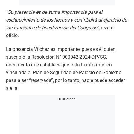
“Su presencia es de suma importancia para el
esclarecimiento de los hechos y contribuirá al ejercicio de
las funciones de fiscalización del Congreso”,
reza el
oficio.
La presencia Vilchez es importante, pues es él quien
suscribió la Resolución N° 000042-2024-DP/SG,
documento que establece que toda la información
vinculada al Plan de Seguridad de Palacio de Gobierno
pasa a ser “reservada”, por lo tanto, nadie puede acceder
a ella.