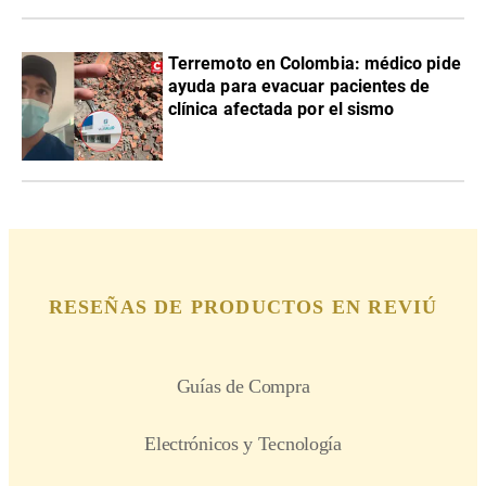
Terremoto en Colombia: médico pide
ayuda para evacuar pacientes de
clínica afectada por el sismo