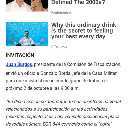
INVITACIÓN
Juan Burgos
, presidente de la Comisión de Fiscalización,
envió un oficio a Gonzalo Borda, jefe de la Casa Militar,
para que asista al mencionado grupo de trabajo el
próximo 2 de octubre a las 9:00 a.m.
“En dicha sesión se abordarán temas de interés nacional
relacionados a su participación en las actividades
recientes respecto al uso del vehículo presidencial placa
de rodaje número EGR-844 conocido como el ´cofre´,