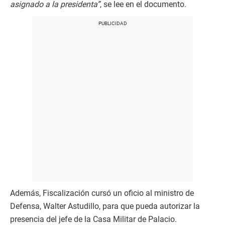
asignado a la presidenta”
, se lee en el documento.
Además, Fiscalización cursó un oficio al ministro de
Defensa, Walter Astudillo, para que pueda autorizar la
presencia del jefe de la Casa Militar de Palacio.