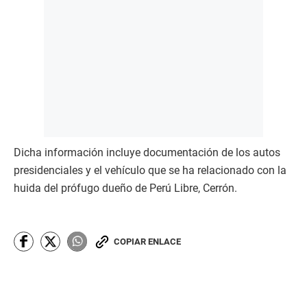
Dicha información incluye documentación de los autos
presidenciales y el vehículo que se ha relacionado con la
huida del prófugo dueño de Perú Libre, Cerrón.
COPIAR ENLACE