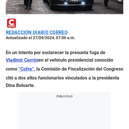
REDACCIÓN DIARIO CORREO
Actualizado el 27/09/2024, 07:00 a.m.
En un intento por esclarecer la presunta fuga de
Vladimir Cerrón
en el vehículo presidencial conocido
como
“Cofre”
, la Comisión de Fiscalización del Congreso
citó a dos altos funcionarios vinculados a la presidenta
Dina Boluarte.