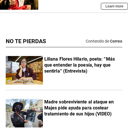
NO TE PIERDAS
Contenido de
Correo
Liliana Flores Hilario, poeta: “Más
que entender la poesía, hay que
sentirla” (Entrevista)
Madre sobreviviente al ataque en
Majes pide ayuda para costear
tratamiento de sus hijos (VIDEO)