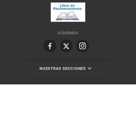
SÍGUENOS
NUESTRAS SECCIONES