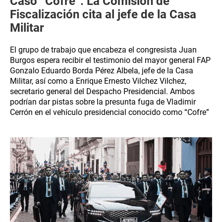
Caso “Cofre”: La Comisión de
Fiscalización cita al jefe de la Casa
Militar
El grupo de trabajo que encabeza el congresista Juan
Burgos espera recibir el testimonio del mayor general FAP
Gonzalo Eduardo Borda Pérez Albela, jefe de la Casa
Militar, así como a Enrique Ernesto Vilchez Vilchez,
secretario general del Despacho Presidencial. Ambos
podrían dar pistas sobre la presunta fuga de Vladimir
Cerrón en el vehículo presidencial conocido como “Cofre”