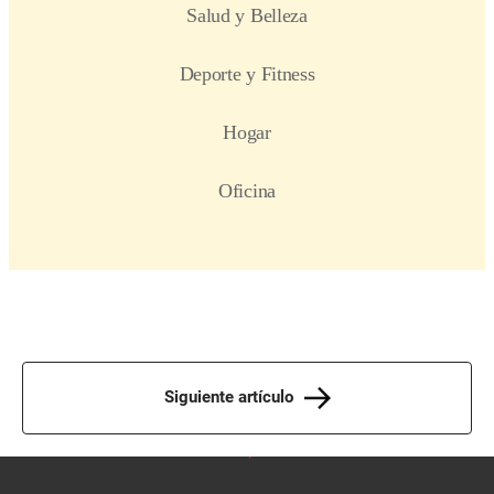
Siguiente artículo