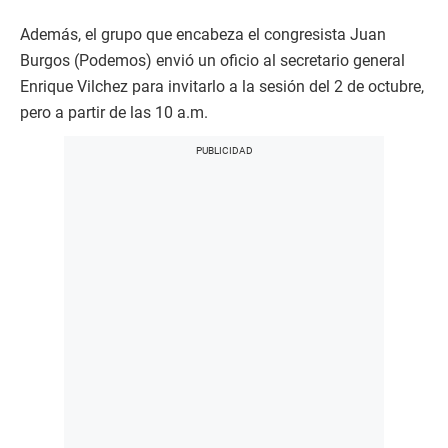
Además, el grupo que encabeza el congresista Juan
Burgos (Podemos) envió un oficio al secretario general
Enrique Vilchez para invitarlo a la sesión del 2 de octubre,
pero a partir de las 10 a.m.