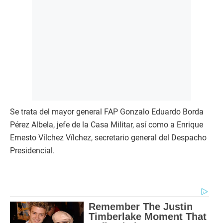
Se trata del mayor general FAP Gonzalo Eduardo Borda
Pérez Albela, jefe de la Casa Militar, así como a Enrique
Ernesto Vílchez Vílchez, secretario general del Despacho
Presidencial.