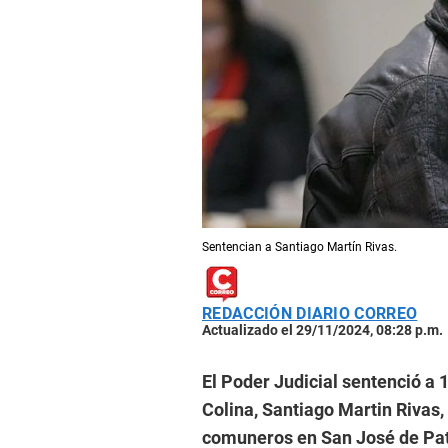
Sentencian a Santiago Martín Rivas.
REDACCIÓN DIARIO CORREO
Actualizado el 29/11/2024, 08:28 p.m.
El Poder Judicial sentenció a 
Colina, Santiago Martin Rivas,
comuneros en San José de Pati