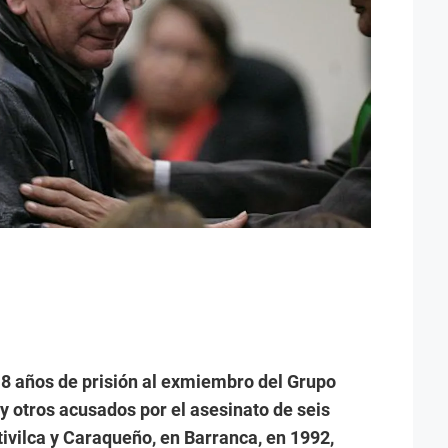
18 años de prisión al exmiembro del Grupo
 y otros acusados por el asesinato de seis
vilca y Caraqueño, en Barranca, en 1992,