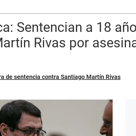
ca: Sentencian a 18 año
artín Rivas por asesin
ra de sentencia contra Santiago Martín Rivas