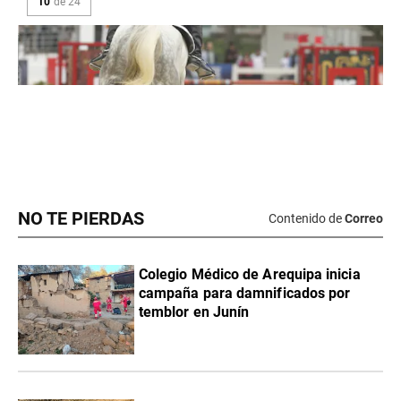
NO TE PIERDAS
Contenido de
Correo
Colegio Médico de Arequipa inicia
campaña para damnificados por
temblor en Junín