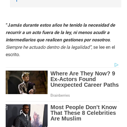
“J
amás durante estos años he tenido la necesidad de
recurrir a un acto fuera de la ley, ni menos acudir a
intermediarios que realicen gestiones por nosotros
.
Siempre he actuado dentro de la legalidad”
, se lee en el
escrito.