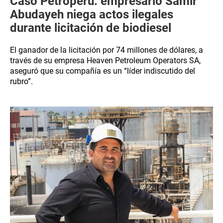
Caso Petroperú: empresario Samir
Abudayeh niega actos ilegales
durante licitación de biodiesel
El ganador de la licitación por 74 millones de dólares, a
través de su empresa Heaven Petroleum Operators SA,
aseguró que su compañía es un “líder indiscutido del
rubro”.