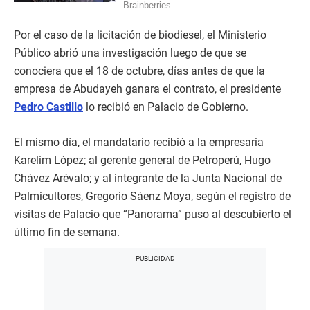
Por el caso de la licitación de biodiesel, el Ministerio
Público abrió una investigación luego de que se
conociera que el 18 de octubre, días antes de que la
empresa de Abudayeh ganara el contrato, el presidente
Pedro Castillo
lo recibió en Palacio de Gobierno.
El mismo día, el mandatario recibió a la empresaria
Karelim López; al gerente general de Petroperú, Hugo
Chávez Arévalo; y al integrante de la Junta Nacional de
Palmicultores, Gregorio Sáenz Moya, según el registro de
visitas de Palacio que “Panorama” puso al descubierto el
último fin de semana.