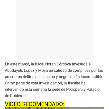
En este marco, la fiscal Norah Córdova investiga a
Abudayeh, López y Moya en calidad de cómplices por los
presuntos delitos de colusión y negociación incompatible.
Como parte de esta investigación, la fiscalía ha
intervenido esta semana la sede de Petroperú y Palacio
de Gobierno.
VIDEO RECOMENDADO: