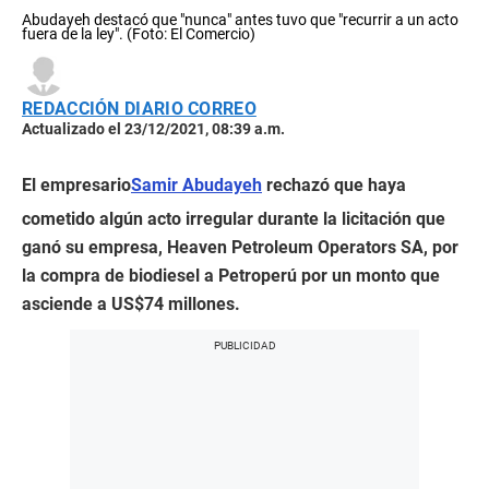
Abudayeh destacó que "nunca" antes tuvo que "recurrir a un acto
fuera de la ley". (Foto: El Comercio)
REDACCIÓN DIARIO CORREO
Actualizado el 23/12/2021, 08:39 a.m.
El empresario
Samir Abudayeh
rechazó que haya
cometido algún acto irregular durante la licitación que
ganó su empresa, Heaven Petroleum Operators SA, por
la compra de biodiesel a Petroperú por un monto que
asciende a US$74 millones.