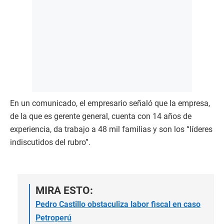
En un comunicado, el empresario señaló que la empresa,
de la que es gerente general, cuenta con 14 años de
experiencia, da trabajo a 48 mil familias y son los “líderes
indiscutidos del rubro”.
MIRA ESTO:
Pedro Castillo obstaculiza labor fiscal en caso
Petroperú