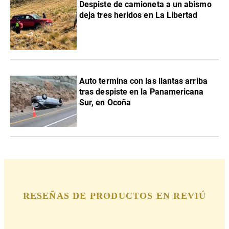
Despiste de camioneta a un abismo
deja tres heridos en La Libertad
Auto termina con las llantas arriba
tras despiste en la Panamericana
Sur, en Ocoña