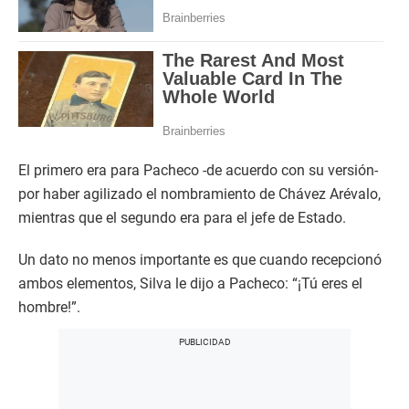
El primero era para Pacheco -de acuerdo con su versión-
por haber agilizado el nombramiento de Chávez Arévalo,
mientras que el segundo era para el jefe de Estado.
Un dato no menos importante es que cuando recepcionó
ambos elementos, Silva le dijo a Pacheco: “¡Tú eres el
hombre!”.