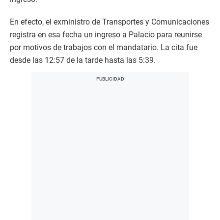
En efecto, el exministro de Transportes y Comunicaciones
registra en esa fecha un ingreso a Palacio para reunirse
por motivos de trabajos con el mandatario. La cita fue
desde las 12:57 de la tarde hasta las 5:39.