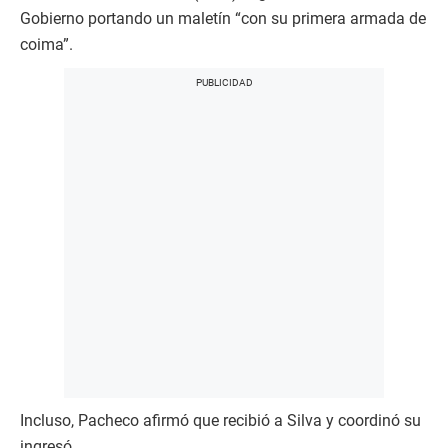
Gobierno portando un maletín “con su primera armada de
coima”.
Incluso, Pacheco afirmó que recibió a Silva y coordinó su
ingresó.