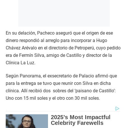
En su delación, Pacheco aseguró que el origen de ese
dinero respondió al arreglo para incorporar a Hugo
Chávez Arévalo en el directorio de Petroperú, cuyo pedido
era de Fermín Silva, amigo de Castillo y director de la
Clínica La Luz.
Según Panorama, el exsecretario de Palacio afirmó que
para la entrega se tuvo que reunir con Silva en dicha
clínica. Allí recibió dos sobres del ‘paisano de Castillo’:
Uno con 15 mil soles y el otro con 30 mil soles.