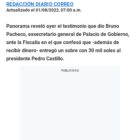
REDACCIÓN DIARIO CORREO
Actualizado el 01/08/2022, 07:00 a.m.
Panorama reveló ayer el testimonio que dio Bruno
Pacheco, exsecretario general de Palacio de Gobierno,
ante la Fiscalía en el que confesó que -además de
recibir dinero- entregó un sobre con 30 mil soles al
presidente Pedro Castillo.