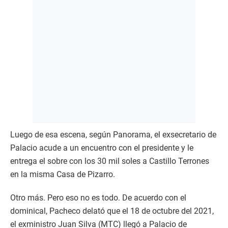
Luego de esa escena, según Panorama, el exsecretario de
Palacio acude a un encuentro con el presidente y le
entrega el sobre con los 30 mil soles a Castillo Terrones
en la misma Casa de Pizarro.
Otro más. Pero eso no es todo. De acuerdo con el
dominical, Pacheco delató que el 18 de octubre del 2021,
el exministro Juan Silva (MTC) llegó a Palacio de