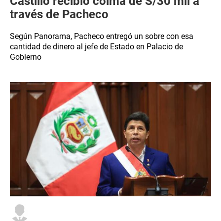
Castillo recibió coima de S/30 mil a
través de Pacheco
Según Panorama, Pacheco entregó un sobre con esa
cantidad de dinero al jefe de Estado en Palacio de
Gobierno