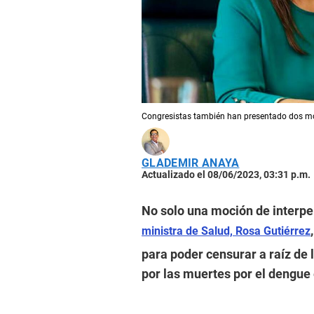
Congresistas también han presentado dos moci
GLADEMIR ANAYA
Actualizado el 08/06/2023, 03:31 p.m.
No solo una moción de interpel
ministra de Salud, Rosa Gutiérrez
para poder censurar a raíz de 
por las muertes por el dengue