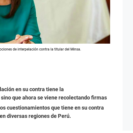
ones de interpelación contra la titular del Minsa.
ación en su contra tiene la
, sino que ahora se viene recolectando firmas
los cuestionamientos que tiene en su contra
 en diversas regiones de Perú.