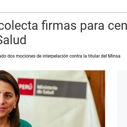
olecta firmas para cen
Salud
o dos mociones de interpelación contra la titular del Minsa