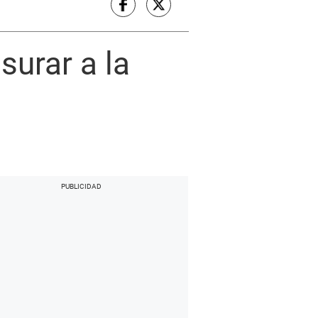
surar a la