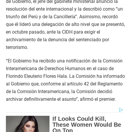
de Gobierno, el jefe del gabinete ministerial anunció la
resolución del ente internacional y la describió como “un
triunfo del Perú y de la Cancillería”. Asimismo, recordó
que él lideró una delegación de alto nivel que se presentó,
en octubre pasado, ante la CIDH para exigir el
archivamiento de la denuncia del sentenciado por
terrorismo.
“El Gobierno ha recibido una notificación de la Comisión
Interamericana de Derechos Humanos en el caso de
Florindo Eleuterio Flores Hala. La Comisión ha informado
al Gobierno que, conforme al artículo 42 del Reglamento
de la Comisión Interamericana, la Comisión decidió
archivar definitivamente el asunto”, afirmó el premier.