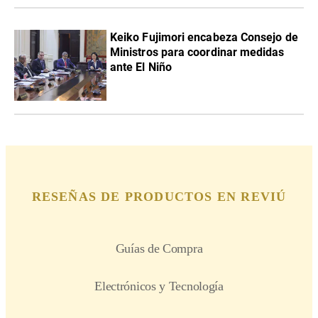
Keiko Fujimori encabeza Consejo de
Ministros para coordinar medidas
ante El Niño