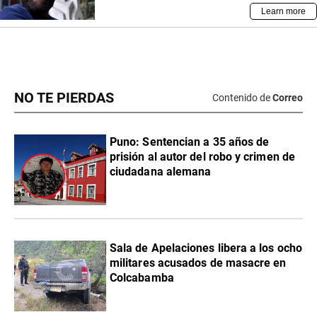
NO TE PIERDAS
Contenido de
Correo
Puno: Sentencian a 35 años de
prisión al autor del robo y crimen de
ciudadana alemana
Sala de Apelaciones libera a los ocho
militares acusados de masacre en
Colcabamba