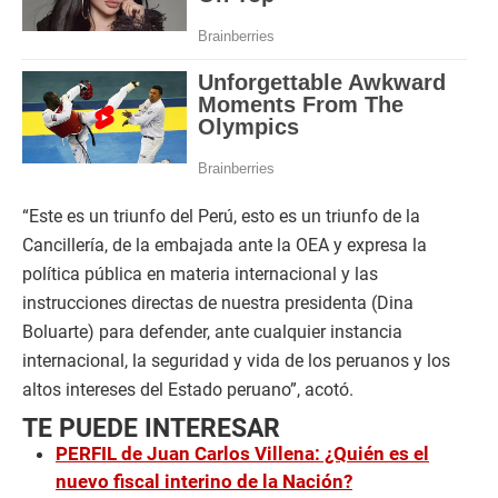
“Este es un triunfo del Perú, esto es un triunfo de la
Cancillería, de la embajada ante la OEA y expresa la
política pública en materia internacional y las
instrucciones directas de nuestra presidenta (Dina
Boluarte) para defender, ante cualquier instancia
internacional, la seguridad y vida de los peruanos y los
altos intereses del Estado peruano”, acotó.
TE PUEDE INTERESAR
PERFIL de Juan Carlos Villena: ¿Quién es el
nuevo fiscal interino de la Nación?