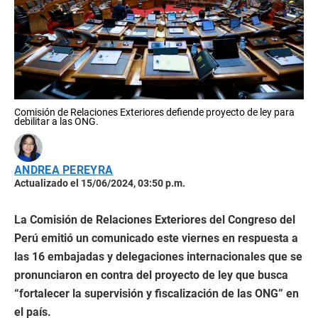
Comisión de Relaciones Exteriores defiende proyecto de ley para
debilitar a las ONG.
ANDREA PEREYRA
Actualizado el 15/06/2024, 03:50 p.m.
La Comisión de Relaciones Exteriores del Congreso del
Perú emitió un comunicado este viernes en respuesta a
las 16 embajadas y delegaciones internacionales que se
pronunciaron en contra del proyecto de ley que busca
“fortalecer la supervisión y fiscalización de las ONG” en
el país.