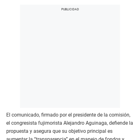
El comunicado, firmado por el presidente de la comisión,
el congresista fujimorista Alejandro Aguinaga, defiende la
propuesta y asegura que su objetivo principal es
aumentar la “transparencia” en el manejo de fondos y