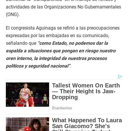
actividades de las Organizaciones No Gubernamentales
(ONG).
El congresista Aguinaga se refirió a las preocupaciones
expresadas por las embajadas en su comunicado,
señalando que
“como Estado, no podemos dar la
espalda a situaciones que pongan en riesgo nuestro
oren interno, la integridad de nuestros procesos
políticos y seguridad nacional”
.