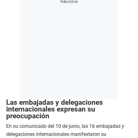
Las embajadas y delegaciones
internacionales expresan su
preocupación
En su comunicado del 10 de junio, las 16 embajadas y
delegaciones internacionales manifestaron su