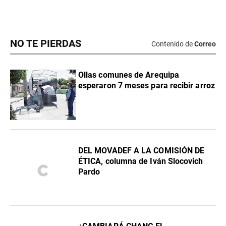
NO TE PIERDAS
Contenido de
Correo
Ollas comunes de Arequipa
esperaron 7 meses para recibir arroz
DEL MOVADEF A LA COMISIÓN DE
ÉTICA, columna de Iván Slocovich
Pardo