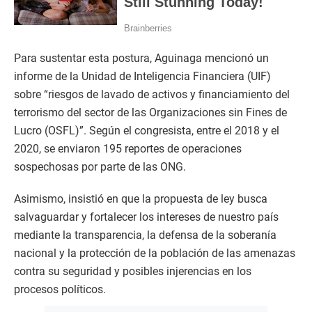
Para sustentar esta postura, Aguinaga mencionó un
informe de la Unidad de Inteligencia Financiera (UIF)
sobre “riesgos de lavado de activos y financiamiento del
terrorismo del sector de las Organizaciones sin Fines de
Lucro (OSFL)”. Según el congresista, entre el 2018 y el
2020, se enviaron 195 reportes de operaciones
sospechosas por parte de las ONG.
Asimismo, insistió en que la propuesta de ley busca
salvaguardar y fortalecer los intereses de nuestro país
mediante la transparencia, la defensa de la soberanía
nacional y la protección de la población de las amenazas
contra su seguridad y posibles injerencias en los
procesos políticos.