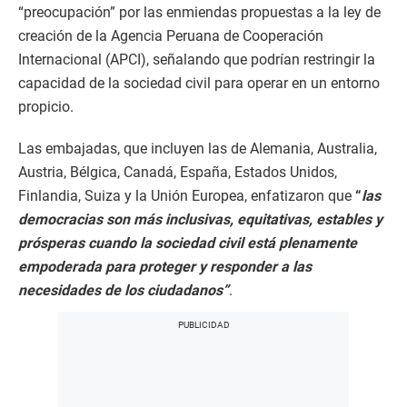
“preocupación” por las enmiendas propuestas a la ley de
creación de la Agencia Peruana de Cooperación
Internacional (APCI), señalando que podrían restringir la
capacidad de la sociedad civil para operar en un entorno
propicio.
Las embajadas, que incluyen las de Alemania, Australia,
Austria, Bélgica, Canadá, España, Estados Unidos,
Finlandia, Suiza y la Unión Europea, enfatizaron que
“
las
democracias son más inclusivas, equitativas, estables y
prósperas cuando la sociedad civil está plenamente
empoderada para proteger y responder a las
necesidades de los ciudadanos”
.