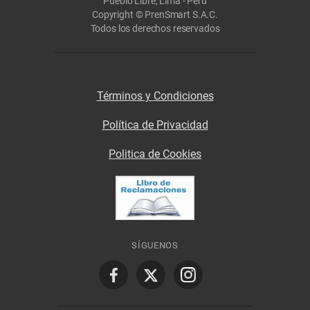
Pueblo Libre, Lima - Perú
Copyright © PrenSmart S.A.C.
Todos los derechos reservados
Términos y Condiciones
Política de Privacidad
Politica de Cookies
SÍGUENOS