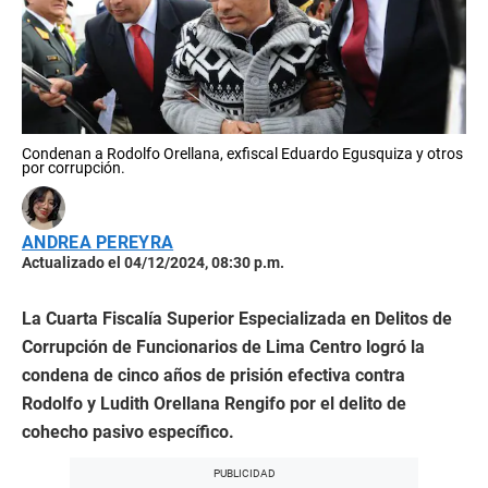
Condenan a Rodolfo Orellana, exfiscal Eduardo Egusquiza y otros
por corrupción.
ANDREA PEREYRA
Actualizado el 04/12/2024, 08:30 p.m.
La Cuarta Fiscalía Superior Especializada en Delitos de
Corrupción de Funcionarios de Lima Centro logró la
condena de cinco años de prisión efectiva contra
Rodolfo y Ludith Orellana Rengifo por el delito de
cohecho pasivo específico.