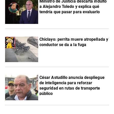
Ministro de Justicia descarta indulto
a Alejandro Toledo y explica qué
tendría que pasar para evaluarlo
Chiclayo: perrita muere atropellada y
conductor se da a la fuga
César Astudillo anuncia despliegue
de inteligencia para reforzar
seguridad en rutas de transporte
público