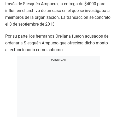
través de Siesquén Ampuero, la entrega de $4000 para
influir en el archivo de un caso en el que se investigaba a
miembros de la organización. La transacción se concretó
el 3 de septiembre de 2013.
Por su parte, los hermanos Orellana fueron acusados de
ordenar a Siesquén Ampuero que ofreciera dicho monto
al exfuncionario como soborno.