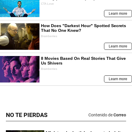
NO TE PIERDAS
Contenido de
Correo