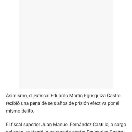
Asimismo, el exfiscal Eduardo Martín Egusquiza Castro
recibió una pena de seis años de prisión efectiva por el
mismo delito.
El fiscal superior Juan Manuel Fernández Castillo, a cargo