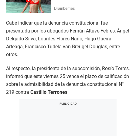
Cabe indicar que la denuncia constitucional fue
presentada por los abogados Fernán Altuve-Febres, Ángel
Delgado Silva, Lourdes Flores Nano, Hugo Guerra
Arteaga, Francisco Tudela van Breugel-Douglas, entre
otros.
Al respecto, la presidenta de la subcomisión, Rosío Torres,
informó que este viernes 25 vence el plazo de calificación
sobre la admisibilidad de la denuncia constitucional N°
219 contra
Castillo Terrones
.