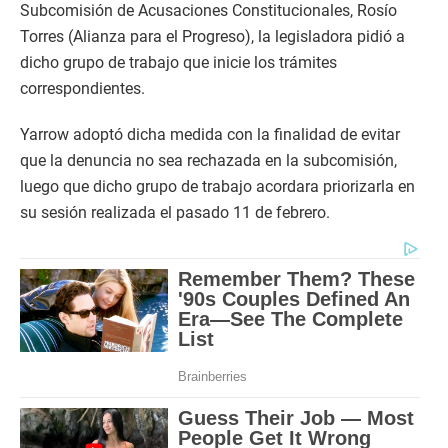
Subcomisión de Acusaciones Constitucionales, Rosío
Torres (Alianza para el Progreso), la legisladora pidió a
dicho grupo de trabajo que inicie los trámites
correspondientes.
Yarrow adoptó dicha medida con la finalidad de evitar
que la denuncia no sea rechazada en la subcomisión,
luego que dicho grupo de trabajo acordara priorizarla en
su sesión realizada el pasado 11 de febrero.