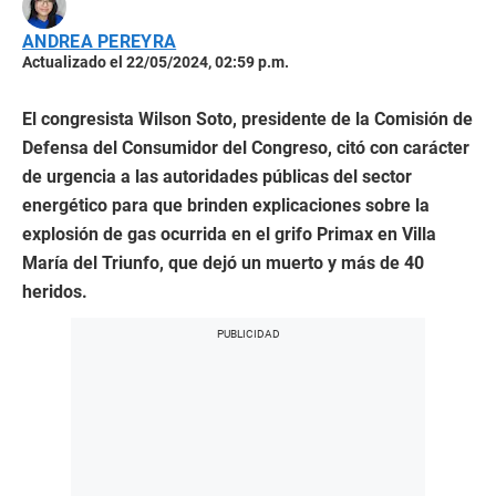
ANDREA PEREYRA
Actualizado el 22/05/2024, 02:59 p.m.
El congresista Wilson Soto, presidente de la Comisión de
Defensa del Consumidor del Congreso, citó con carácter
de urgencia a las autoridades públicas del sector
energético para que brinden explicaciones sobre la
explosión de gas ocurrida en el grifo Primax en Villa
María del Triunfo, que dejó un muerto y más de 40
heridos.