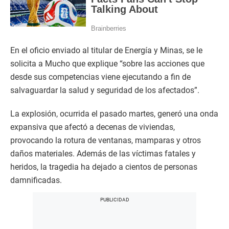
En el oficio enviado al titular de Energía y Minas, se le
solicita a Mucho que explique “sobre las acciones que
desde sus competencias viene ejecutando a fin de
salvaguardar la salud y seguridad de los afectados”.
La explosión, ocurrida el pasado martes, generó una onda
expansiva que afectó a decenas de viviendas,
provocando la rotura de ventanas, mamparas y otros
daños materiales. Además de las víctimas fatales y
heridos, la tragedia ha dejado a cientos de personas
damnificadas.