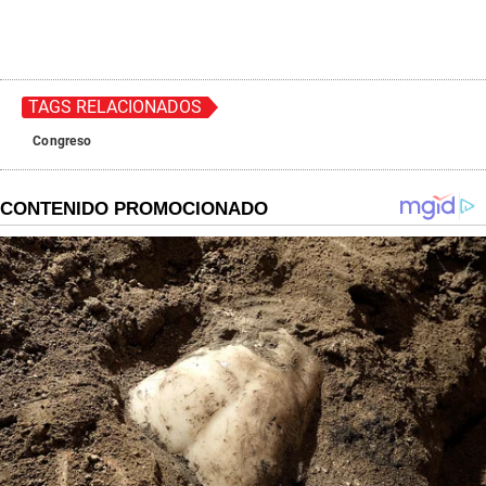
TAGS RELACIONADOS
Congreso