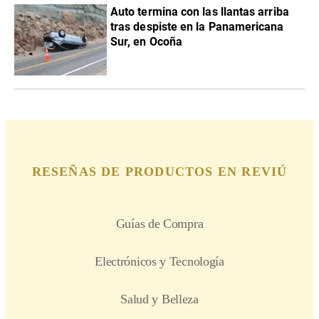
Auto termina con las llantas arriba
tras despiste en la Panamericana
Sur, en Ocoña