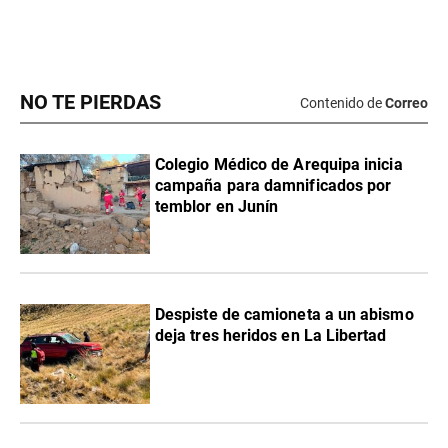
NO TE PIERDAS
Contenido de
Correo
Colegio Médico de Arequipa inicia
campaña para damnificados por
temblor en Junín
Despiste de camioneta a un abismo
deja tres heridos en La Libertad