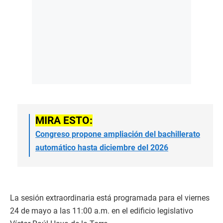
MIRA ESTO:
Congreso propone ampliación del bachillerato
automático hasta diciembre del 2026
La sesión extraordinaria está programada para el viernes
24 de mayo a las 11:00 a.m. en el edificio legislativo