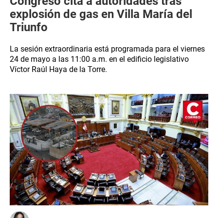
Congreso cita a autoridades tras
explosión de gas en Villa María del
Triunfo
La sesión extraordinaria está programada para el viernes
24 de mayo a las 11:00 a.m. en el edificio legislativo
Víctor Raúl Haya de la Torre.