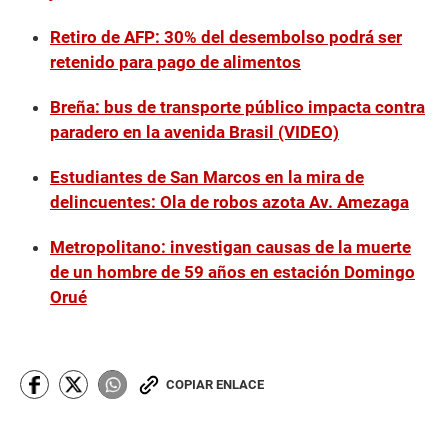
Retiro de AFP: 30% del desembolso podrá ser
retenido para pago de alimentos
Breña: bus de transporte público impacta contra
paradero en la avenida Brasil (VIDEO)
Estudiantes de San Marcos en la mira de
delincuentes: Ola de robos azota Av. Amezaga
Metropolitano: investigan causas de la muerte
de un hombre de 59 años en estación Domingo
Orué
COPIAR ENLACE