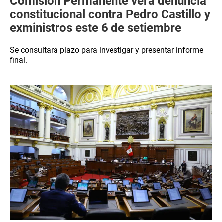
Comisión Permanente verá denuncia
constitucional contra Pedro Castillo y
exministros este 6 de setiembre
Se consultará plazo para investigar y presentar informe
final.