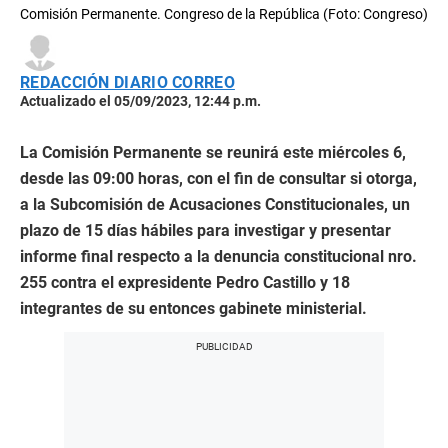
Comisión Permanente. Congreso de la República (Foto: Congreso)
REDACCIÓN DIARIO CORREO
Actualizado el 05/09/2023, 12:44 p.m.
La Comisión Permanente se reunirá este miércoles 6,
desde las 09:00 horas, con el fin de consultar si otorga,
a la Subcomisión de Acusaciones Constitucionales, un
plazo de 15 días hábiles para investigar y presentar
informe final respecto a la denuncia constitucional nro.
255 contra el expresidente Pedro Castillo y 18
integrantes de su entonces gabinete ministerial.