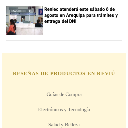
Reniec atenderá este sábado 8 de
agosto en Arequipa para trámites y
entrega del DNI