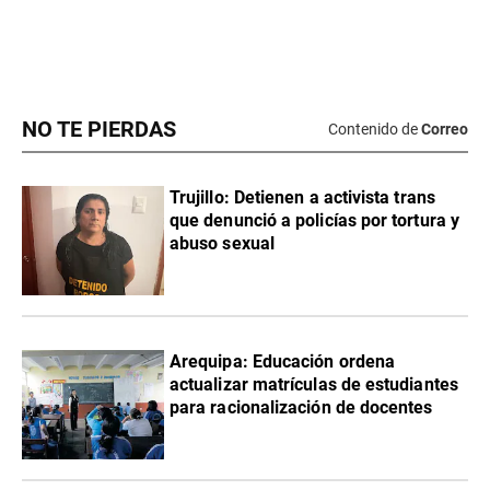
NO TE PIERDAS
Contenido de
Correo
Trujillo: Detienen a activista trans
que denunció a policías por tortura y
abuso sexual
Arequipa: Educación ordena
actualizar matrículas de estudiantes
para racionalización de docentes