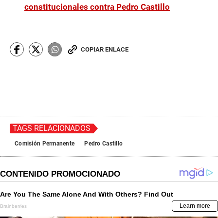
constitucionales contra Pedro Castillo
COPIAR ENLACE
TAGS RELACIONADOS
Comisión Permanente
Pedro Castillo