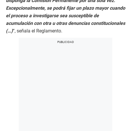
disponga la Comisión Permanente por una sola vez.
Excepcionalmente, se podrá fijar un plazo mayor cuando
el proceso a investigarse sea susceptible de
acumulación con otra u otras denuncias constitucionales
(…)
”, señala el Reglamento.