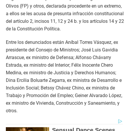
Olivos (FP) y otros, declarada procedente en un extremo,
a ellos se les acusa de presunta infracción constitucional
del artículo 2, incisos 11, 12 y 24 b. y los artículos 14 y 22
de la Constitución Política.
Entre los denunciados están Aníbal Torres Vásquez, ex
presidente del Consejo de Ministros; José Luis Gavidia
Arrascue, ex ministro de Defensa; Alfonso Chávarry
Estrada, ex ministro del Interior; Félix Inocente Chero
Medina, ex ministro de Justicia y Derechos Humanos;
Dina Ercilia Boluarte Zegarra, ex ministra de Desarrollo e
Inclusión Social; Betssy Chávez Chino, ex ministra de
Trabajo y Promoción del Empleo; Geiner Alvarado López,
ex ministro de Vivienda, Construcción y Saneamiento, y
otros.