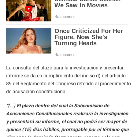
La consulta del plazo para la investigación y presentar
informe se da en cumplimiento del inciso d) del artículo
89 del Reglamento del Congreso referido al procedimiento
de acusación constitucional.
“(…) El plazo dentro del cual la Subcomisión de
Acusaciones Constitucionales realizará la investigación
y presentará su informe, el cual no podrá ser mayor de
quince (15) días hábiles, prorrogable por el término que