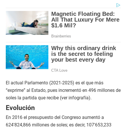
El actual Parlamento (2021-2025) es el que más
“exprime” al Estado, pues incrementó en 496 millones de
soles la partida que recibe (ver infografía).
Evolución
En 2016 el presupuesto del Congreso aumentó a
624′824,866 millones de soles; es decir, 107′653,233