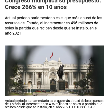
Congreso multiplica su presupuesto:
Crece 266% en 10 años
Actual periodo parlamentario es el que más abusó de los
recursos del Estado, al incrementar en 496 millones de
soles la partida que reciben desde que se instaló, en el
año 2021
Actual periodo parlamentario es el que más abusó de los recursos
del Estado, al incrementar en 496 millones de soles la partida que
reciben desde que se instaló, en el año 2021. FOTOS: CESAR