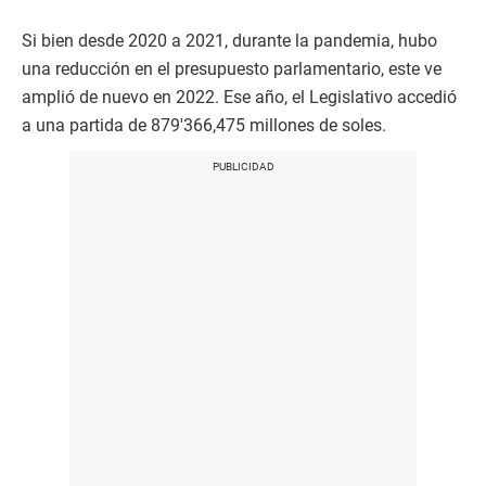
Si bien desde 2020 a 2021, durante la pandemia, hubo
una reducción en el presupuesto parlamentario, este ve
amplió de nuevo en 2022. Ese año, el Legislativo accedió
a una partida de 879′366,475 millones de soles.