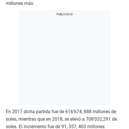
millones más.
En 2017 dicha partida fue de 616′674, 888 millones de
soles, mientras que en 2018, se elevó a 708′032,291 de
soles. El incremento fue de 91, 357, 403 millones.