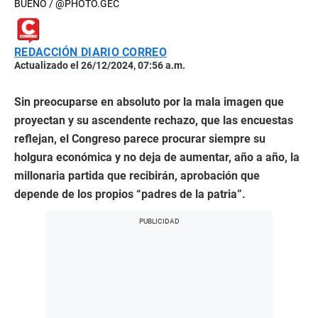
BUENO / @PHOTO.GEC
REDACCIÓN DIARIO CORREO
Actualizado el 26/12/2024, 07:56 a.m.
Sin preocuparse en absoluto por la mala imagen que
proyectan y su ascendente rechazo, que las encuestas
reflejan, el Congreso parece procurar siempre su
holgura económica y no deja de aumentar, año a año, la
millonaria partida que recibirán, aprobación que
depende de los propios “padres de la patria”.