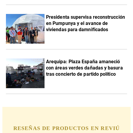
Presidenta supervisa reconstrucción
en Pumpunya y el avance de
viviendas para damnificados
Arequipa: Plaza España amaneció
con áreas verdes dañadas y basura
tras concierto de partido político