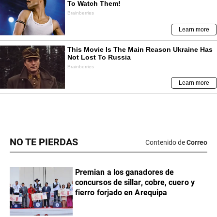
NO TE PIERDAS
Contenido de
Correo
Premian a los ganadores de
concursos de sillar, cobre, cuero y
fierro forjado en Arequipa