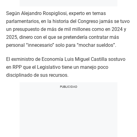
Según Alejandro Rospigliosi, experto en temas
parlamentarios, en la historia del Congreso jamás se tuvo
un presupuesto de más de mil millones como en 2024 y
2025, dinero con el que se pretendería contratar más
personal “innecesario” solo para “mochar sueldos”.
El exministro de Economía Luis Miguel Castilla sostuvo
en RPP que el Legislativo tiene un manejo poco
disciplinado de sus recursos.