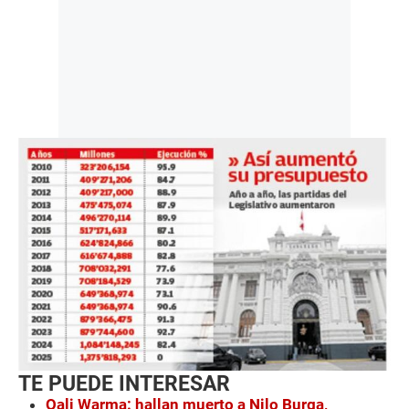
TE PUEDE INTERESAR
Qali Warma: hallan muerto a Nilo Burga,