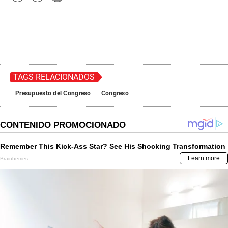
TAGS RELACIONADOS
Presupuesto del Congreso
Congreso