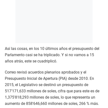
Así las cosas, en los 10 últimos años el presupuesto del
Parlamento casi se ha triplicado. Y si no vamos a 15
años atrás, este se cuadriplicó.
Correo revisó acuerdos plenarios aprobados y el
Presupuesto Inicial de Apertura (PIA) desde 2010. En
2015, el Legislativo se destinó un presupuesto de
517′171,633 millones de soles, cifra que para este es de
1,375′818,293 millones de soles, lo que representa un
aumento de 858′646,660 millones de soles, 266 % más.