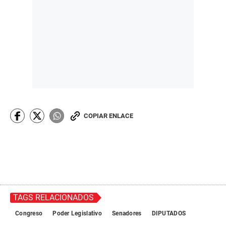
COPIAR ENLACE
TAGS RELACIONADOS
Congreso
Poder Legislativo
Senadores
DIPUTADOS