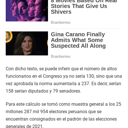
Con dicho texto, se puede inferir que el número de altos
funcionarios en el Congreso ya no sería 130, sino que una
vez aprobada la norma aumentaría a 237. Es decir, serían
158 serían diputados y 79 senadores.
Para este cálculo se tomó como muestra general a los 25
millones 287 mil 954 electores peruanos que se
encuentran consignados en el padrón de las elecciones
generales de 2021.