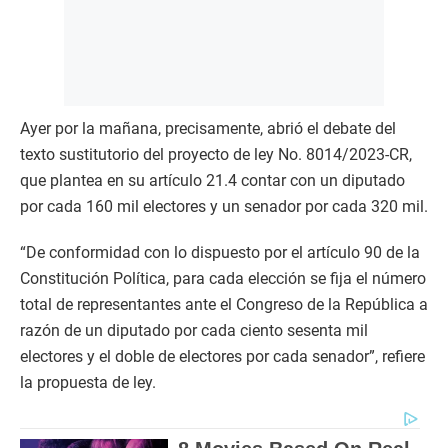
Ayer por la mañana, precisamente, abrió el debate del
texto sustitutorio del proyecto de ley No. 8014/2023-CR,
que plantea en su artículo 21.4 contar con un diputado
por cada 160 mil electores y un senador por cada 320 mil.
“De conformidad con lo dispuesto por el artículo 90 de la
Constitución Política, para cada elección se fija el número
total de representantes ante el Congreso de la República a
razón de un diputado por cada ciento sesenta mil
electores y el doble de electores por cada senador”, refiere
la propuesta de ley.