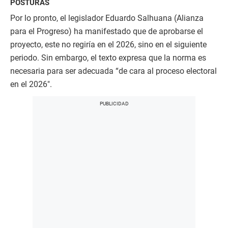
POSTURAS
Por lo pronto, el legislador Eduardo Salhuana (Alianza
para el Progreso) ha manifestado que de aprobarse el
proyecto, este no regiría en el 2026, sino en el siguiente
periodo. Sin embargo, el texto expresa que la norma es
necesaria para ser adecuada “de cara al proceso electoral
en el 2026″.