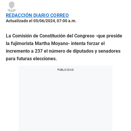
REDACCIÓN DIARIO CORREO
Actualizado el 05/06/2024, 07:00 a.m.
La Comisión de Constitución del Congreso -que preside
la fujimorista Martha Moyano- intenta forzar el
incremento a 237 el número de diputados y senadores
para futuras elecciones.