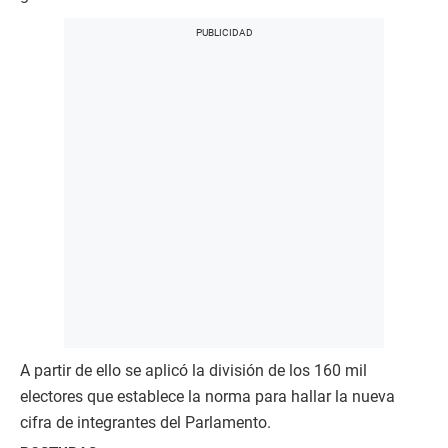
A partir de ello se aplicó la división de los 160 mil
electores que establece la norma para hallar la nueva
cifra de integrantes del Parlamento.