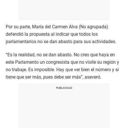
Por su parte, María del Carmen Alva (No agrupada)
defendió la propuesta al indicar que todos los
parlamentarios no se dan abasto para sus actividades.
“Es la realidad, no se dan abasto. No creo que haya en
este Parlamento un congresista que no visite su región y
no trabaje. Es imposible. Hay que ver bien el número y si
tiene que ser más, pues debe ser más”, aseveró.