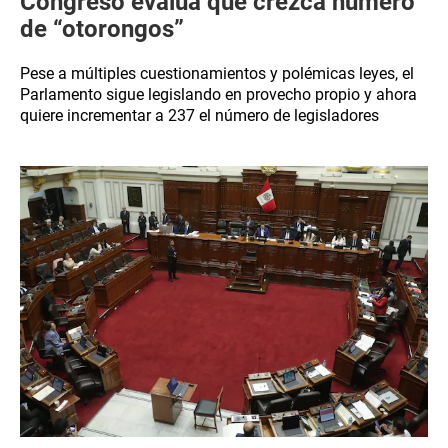
Congreso evalúa que crezca número
de “otorongos”
Pese a múltiples cuestionamientos y polémicas leyes, el
Parlamento sigue legislando en provecho propio y ahora
quiere incrementar a 237 el número de legisladores