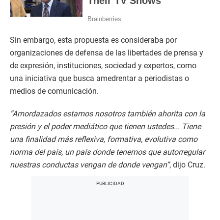
Sin embargo, esta propuesta
es consideraba por
organizaciones de defensa de las libertades de prensa y
de expresión, instituciones, sociedad y expertos, como
una iniciativa que busca amedrentar a periodistas o
medios de comunicación.
“Amordazados estamos nosotros también ahorita con la
presión y el poder mediático que tienen ustedes... Tiene
una finalidad más reflexiva, formativa, evolutiva como
norma del país, un país donde tenemos que autorregular
nuestras conductas vengan de donde vengan”
, dijo Cruz.