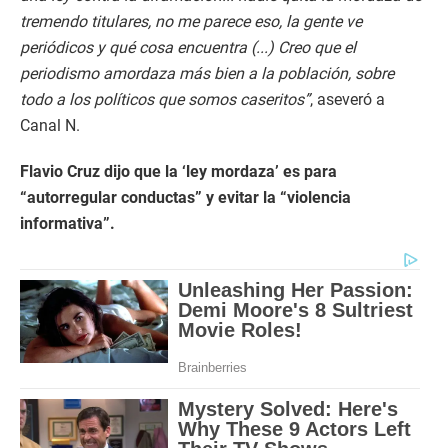
tremendo titulares, no me parece eso, la gente ve
periódicos y qué cosa encuentra (...) Creo que el
periodismo amordaza más bien a la población, sobre
todo a los políticos que somos caseritos”
, aseveró a
Canal N.
Flavio Cruz dijo que la ‘ley mordaza’ es para
“autorregular conductas” y evitar la “violencia
informativa”.