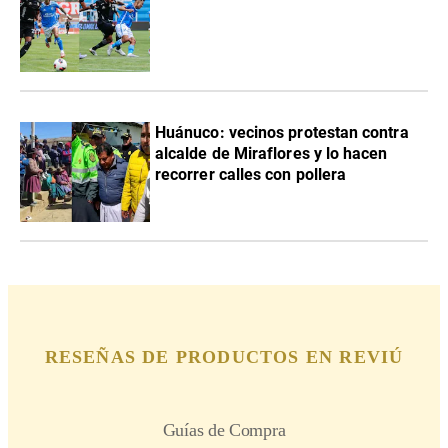
Huánuco: vecinos protestan contra
alcalde de Miraflores y lo hacen
recorrer calles con pollera