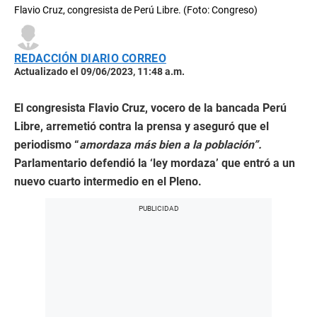
Flavio Cruz, congresista de Perú Libre. (Foto: Congreso)
REDACCIÓN DIARIO CORREO
Actualizado el 09/06/2023, 11:48 a.m.
El congresista Flavio Cruz, vocero de la bancada Perú
Libre, arremetió contra la prensa y aseguró que el
periodismo “
amordaza más bien a la población”.
Parlamentario defendió la ‘ley mordaza’ que entró a un
nuevo cuarto intermedio en el Pleno.