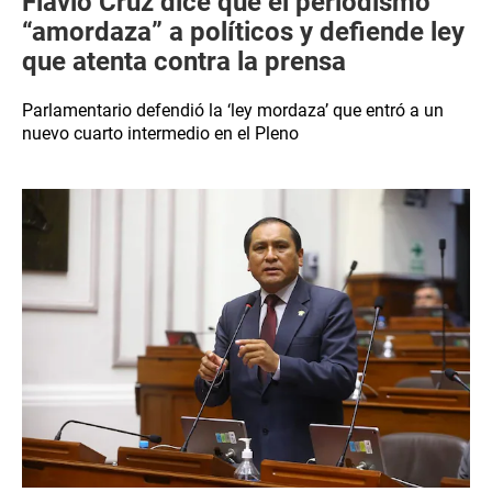
Flavio Cruz dice que el periodismo
“amordaza” a políticos y defiende ley
que atenta contra la prensa
Parlamentario defendió la ‘ley mordaza’ que entró a un
nuevo cuarto intermedio en el Pleno