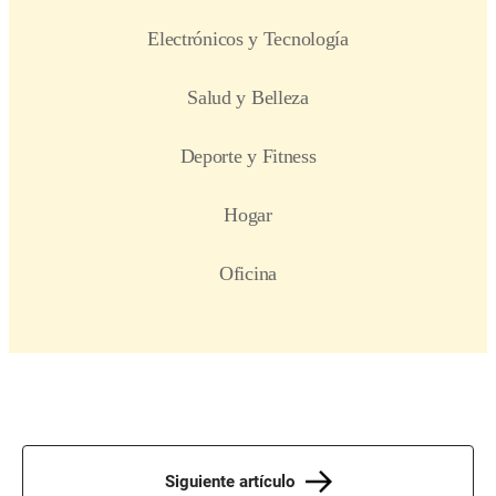
Siguiente artículo