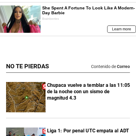
NO TE PIERDAS
Contenido de
Correo
Chupaca vuelve a temblar a las 11:05
de la noche con un sismo de
magnitud 4.3
Liga 1: Por penal UTC empata al ADT