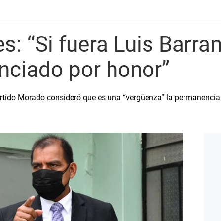
s: “Si fuera Luis Barran
nciado por honor”
rtido Morado consideró que es una “vergüenza” la permanencia 