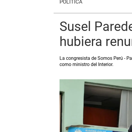
POLÍTICA
Susel Parede
hubiera renu
La congresista de Somos Perú - Pa
como ministro del Interior.