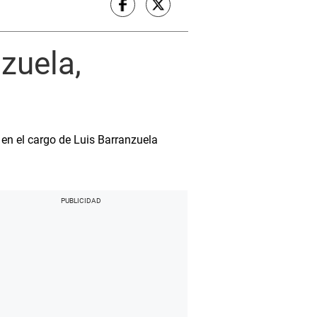
zuela,
en el cargo de Luis Barranzuela