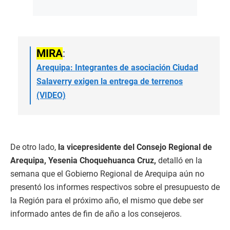
MIRA
:
Arequipa: Integrantes de asociación Ciudad
Salaverry exigen la entrega de terrenos
(VIDEO)
De otro lado,
la vicepresidente del Consejo Regional de
Arequipa, Yesenia Choquehuanca Cruz,
detalló en la
semana que el Gobierno Regional de Arequipa aún no
presentó los informes respectivos sobre el presupuesto de
la Región para el próximo año, el mismo que debe ser
informado antes de fin de año a los consejeros.