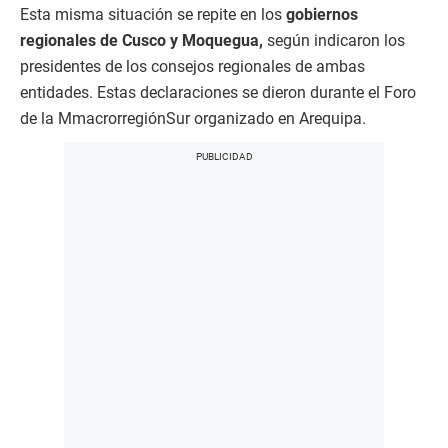
Esta misma situación se repite en los
gobiernos
regionales de Cusco y Moquegua,
según indicaron los
presidentes de los consejos regionales de ambas
entidades. Estas declaraciones se dieron durante el Foro
de la MmacrorregiónSur organizado en Arequipa.