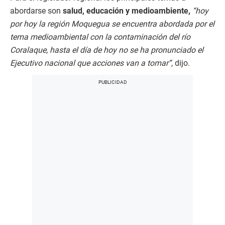
abordarse son
salud, educación y medioambiente,
“hoy
por hoy la región Moquegua se encuentra abordada por el
tema medioambiental con la contaminación del río
Coralaque, hasta el día de hoy no se ha pronunciado el
Ejecutivo nacional que acciones van a tomar”,
dijo.