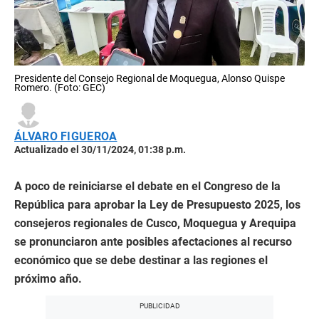
Presidente del Consejo Regional de Moquegua, Alonso Quispe
Romero. (Foto: GEC)
ÁLVARO FIGUEROA
Actualizado el 30/11/2024, 01:38 p.m.
A poco de reiniciarse el debate en el Congreso de la
República para aprobar la Ley de Presupuesto 2025, los
consejeros regionales de Cusco, Moquegua y Arequipa
se pronunciaron ante posibles afectaciones al recurso
económico que se debe destinar a las regiones el
próximo año.