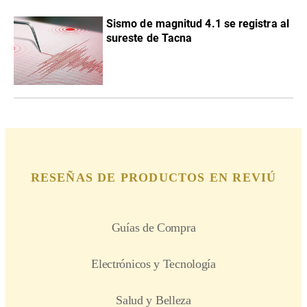
Sismo de magnitud 4.1 se registra al
sureste de Tacna