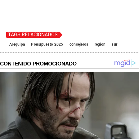
TAGS RELACIONADOS
Arequipa
Presupuesto 2025
consejeros
region
sur