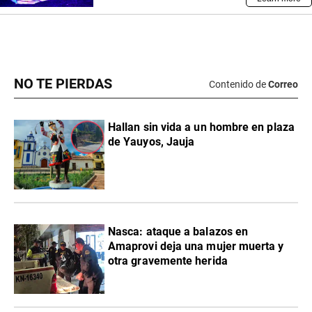
NO TE PIERDAS
Contenido de
Correo
Hallan sin vida a un hombre en plaza
de Yauyos, Jauja
Nasca: ataque a balazos en
Amaprovi deja una mujer muerta y
otra gravemente herida