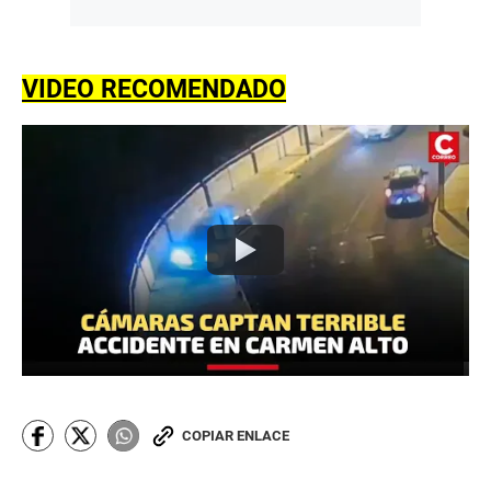
VIDEO RECOMENDADO
COPIAR ENLACE