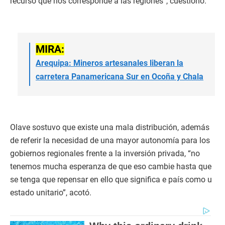
recurso que nos corresponde a las regiones”, cuestionó.
MIRA:
Arequipa: Mineros artesanales liberan la
carretera Panamericana Sur en Ocoña y Chala
Olave sostuvo que existe una mala distribución, además
de referir la necesidad de una mayor autonomía para los
gobiernos regionales frente a la inversión privada, “no
tenemos mucha esperanza de que eso cambie hasta que
se tenga que repensar en ello que significa e país como u
estado unitario”, acotó.