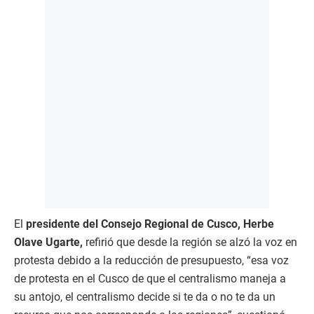
El
presidente del Consejo Regional de Cusco, Herbe
Olave Ugarte,
refirió que desde la región se alzó la voz en
protesta debido a la reducción de presupuesto, “esa voz
de protesta en el Cusco de que el centralismo maneja a
su antojo, el centralismo decide si te da o no te da un