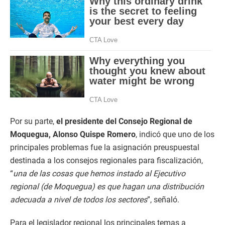
Por su parte,
el presidente del Consejo Regional de
Moquegua, Alonso Quispe Romero
, indicó que uno de los
principales problemas fue la asignación preuspuestal
destinada a los consejos regionales para fiscalización,
“
una de las cosas que hemos instado al Ejecutivo
regional (de Moquegua) es que hagan una distribución
adecuada a nivel de todos los sectores
”, señaló.
Para el legislador regional los principales temas a