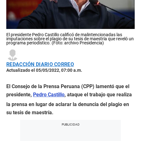
El presidente Pedro Castillo calificó de malintencionadas las
imputaciones sobre el plagio de su tesis de maestría que reveló un
programa periodístico. (Foto: archivo Presidencia)
REDACCIÓN DIARIO CORREO
Actualizado el 05/05/2022, 07:00 a.m.
El Consejo de la Prensa Peruana (CPP) lamentó que el
presidente,
Pedro Castillo
, ataque el trabajo que realiza
la prensa en lugar de aclarar la denuncia del plagio en
su tesis de maestría.