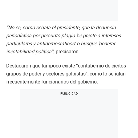
“No es, como señala el presidente, que la denuncia
periodística por presunto plagio ‘se preste a intereses
particulares y antidemocráticos’ o busque ‘generar
inestabilidad política’”,
precisaron.
Destacaron que tampoco existe “contubernio de ciertos
grupos de poder y sectores golpistas”, como lo señalan
frecuentemente funcionarios del gobierno.