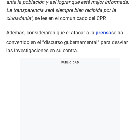
ante la población y así lograr que esté mejor informada.
La transparencia será siempre bien recibida por la
ciudadanía”,
se lee en el comunicado del CPP.
Además, consideraron que el atacar a la
prensa
se ha
convertido en el “discurso gubernamental” para desviar
las investigaciones en su contra.