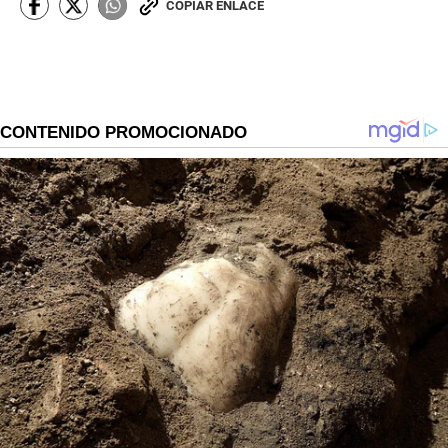
COPIAR ENLACE