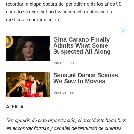
recordar la etapa oscura del periodismo de los años 90
cuando se negociaban las líneas editoriales en los
medios de comunicación”.
ALERTA
“En opinión de esta organización, el presidente haría bien
en encontrar formas y canales de rendición de cuentas