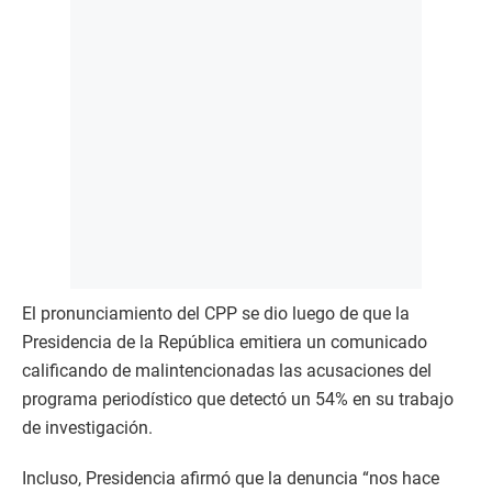
El pronunciamiento del CPP se dio luego de que la
Presidencia de la República emitiera un comunicado
calificando de malintencionadas las acusaciones del
programa periodístico que detectó un 54% en su trabajo
de investigación.
Incluso, Presidencia afirmó que la denuncia “nos hace