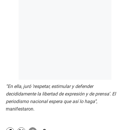
“En ella, juró ‘respetar, estimular y defender
decididamente la libertad de expresión y de prensa’. El
periodismo nacional espera que así lo haga”
,
manifestaron.