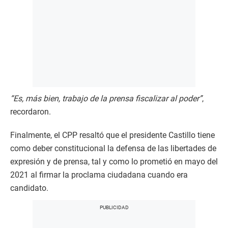
“Es, más bien, trabajo de la prensa fiscalizar al poder”
,
recordaron.
Finalmente, el CPP resaltó que el presidente Castillo tiene
como deber constitucional la defensa de las libertades de
expresión y de prensa, tal y como lo prometió en mayo del
2021 al firmar la proclama ciudadana cuando era
candidato.