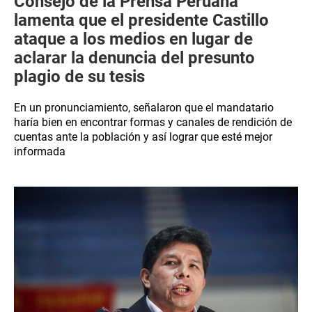
Consejo de la Prensa Peruana
lamenta que el presidente Castillo
ataque a los medios en lugar de
aclarar la denuncia del presunto
plagio de su tesis
En un pronunciamiento, señalaron que el mandatario
haría bien en encontrar formas y canales de rendición de
cuentas ante la población y así lograr que esté mejor
informada