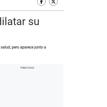
ilatar su
salud, pero aparece junto a