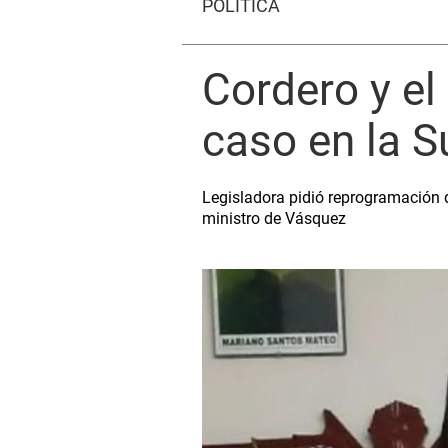
POLÍTICA
Cordero y el 
caso en la 
Legisladora pidió reprogramación 
ministro de Vásquez