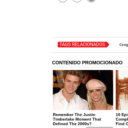
TAGS RELACIONADOS
Cong