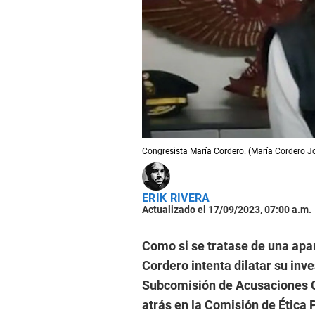
Congresista María Cordero. (María Cordero J
ERIK RIVERA
Actualizado el 17/09/2023, 07:00 a.m.
Como si se tratase de una apa
Cordero intenta dilatar su inv
Subcomisión de Acusaciones C
atrás en la Comisión de Ética