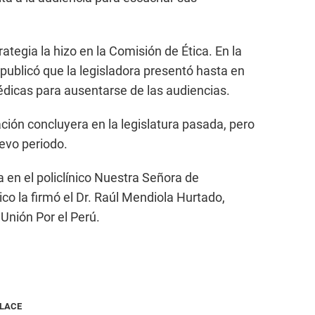
ategia la hizo en la Comisión de Ética. En la
 publicó que la legisladora presentó hasta en
dicas para ausentarse de las audiencias.
ción concluyera en la legislatura pasada, pero
uevo periodo.
 en el policlínico Nuestra Señora de
co la firmó el Dr. Raúl Mendiola Hurtado,
Unión Por el Perú.
NLACE