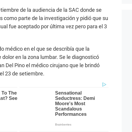
etiembre de la audiencia de la SAC donde se
 como parte de la investigación y pidió que su
ual fue aceptado por última vez pero para el 3
ado médico en el que se describía que la
 dolor en la zona lumbar. Se le diagnosticó
an Del Pino el médico cirujano que le brindó
el 23 de setiembre.