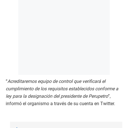
“
Acreditaremos equipo de control que verificará el
cumplimiento de los requisitos establecidos conforme a
ley para la designación del presidente de Perupetro
”,
informó el organismo a través de su cuenta en Twitter.