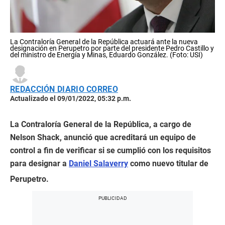
La Contraloría General de la República actuará ante la nueva
designación en Perupetro por parte del presidente Pedro Castillo y
del ministro de Energía y Minas, Eduardo González. (Foto: USI)
REDACCIÓN DIARIO CORREO
Actualizado el 09/01/2022, 05:32 p.m.
La Contraloría General de la República, a cargo de
Nelson Shack, anunció que acreditará un equipo de
control a fin de verificar si se cumplió con los requisitos
para designar a
Daniel Salaverry
como nuevo titular de
Perupetro.