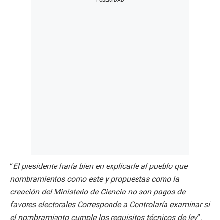
“
El presidente haría bien en explicarle al pueblo que
nombramientos como este y propuestas como la
creación del Ministerio de Ciencia no son pagos de
favores electorales Corresponde a Controlaría examinar si
el nombramiento cumple los requisitos técnicos de ley
”,