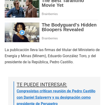
La publicación lleva las firmas del titular del Ministerio de
Energía y Minas (Minem), Eduardo González Toro, y del
presidente de la República, Pedro Castillo.
TE PUEDE INTERESAR:
Congresistas critican reunión de Pedro Castillo
con Daniel Salaverry y su designación como
presidente de Perupetro