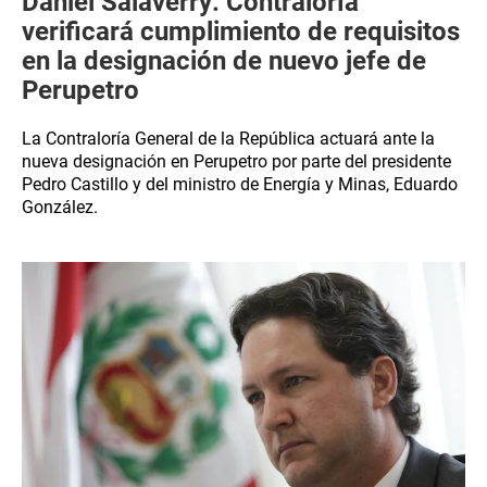
Daniel Salaverry: Contraloría
verificará cumplimiento de requisitos
en la designación de nuevo jefe de
Perupetro
La Contraloría General de la República actuará ante la
nueva designación en Perupetro por parte del presidente
Pedro Castillo y del ministro de Energía y Minas, Eduardo
González.