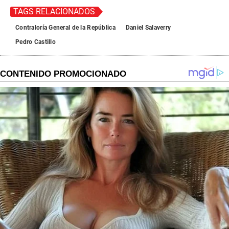
TAGS RELACIONADOS
Contraloría General de la República
Daniel Salaverry
Pedro Castillo