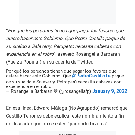
“
Por qué los peruanos tienen que pagar los favores que
quiere hacer este Gobierno. Que Pedro Castillo pague de
su sueldo a Salaverry. Perupetro necesita cabezas con
experiencia en el rubro
”, aseveró Rosángella Barbaran
(Fuerza Popular) en su cuenta de Twitter.
Por qué los peruanos tienen que pagar los favores que
@PedroCastilloTe
quiere hacer este Gobierno. Que
pague
de su sueldo a Salaverry. Petroperú necesita cabezas con
experiencia en el rubro.
January 9, 2022
— Rosangella Barbaran 💙 (@rosangellafp)
En esa línea, Edward Málaga (No Agrupado) remarcó que
Castillo Terrones debe explicar este nombramiento a fin
de descartar que no se estén “pagando favores”.