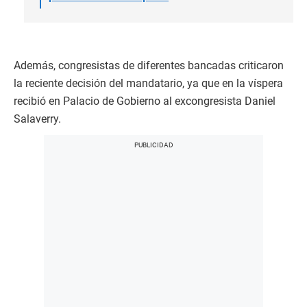
Además, congresistas de diferentes bancadas criticaron
la reciente decisión del mandatario, ya que en la víspera
recibió en Palacio de Gobierno al excongresista Daniel
Salaverry.