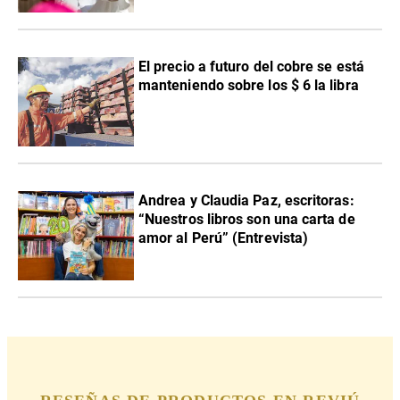
El precio a futuro del cobre se está
manteniendo sobre los $ 6 la libra
Andrea y Claudia Paz, escritoras:
“Nuestros libros son una carta de
amor al Perú” (Entrevista)