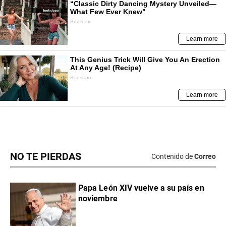
NO TE PIERDAS
Contenido de
Correo
Papa León XIV vuelve a su país en
noviembre