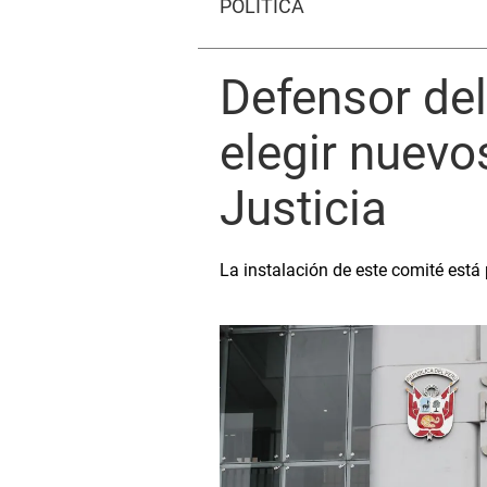
POLÍTICA
Defensor del
elegir nuevo
Justicia
La instalación de este comité está 