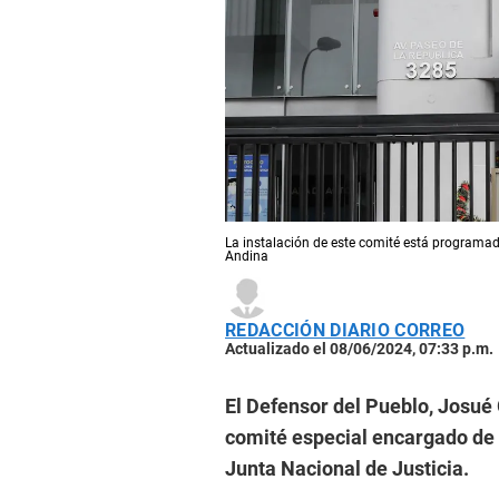
La instalación de este comité está programada 
Andina
REDACCIÓN DIARIO CORREO
Actualizado el 08/06/2024, 07:33 p.m.
El Defensor del Pueblo, Josué
comité especial encargado de 
Junta Nacional de Justicia.