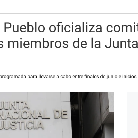
 Pueblo oficializa comi
s miembros de la Junt
programada para llevarse a cabo entre finales de junio e inicios 