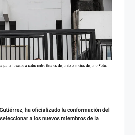
para llevarse a cabo entre finales de junio e inicios de julio Foto:
 Gutiérrez
,
ha oficializado la conformación del
seleccionar a los nuevos miembros de la