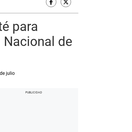
té para
a Nacional de
de julio