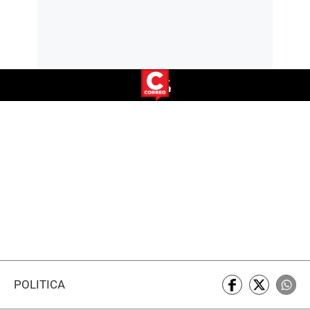
POLÍTICA