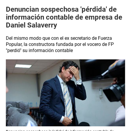
Denuncian sospechosa 'pérdida' de
información contable de empresa de
Daniel Salaverry
Del mismo modo que con el ex secretario de Fuerza
Popular, la constructora fundada por el vocero de FP
"perdió" su información contable