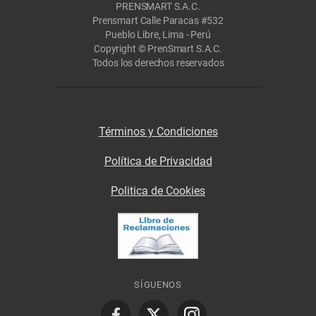
PRENSMART S.A.C.
Prensmart Calle Paracas #532
Pueblo Libre, Lima - Perú
Copyright © PrenSmart S.A.C.
Todos los derechos reservados
Términos y Condiciones
Política de Privacidad
Politica de Cookies
SÍGUENOS