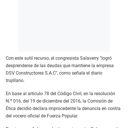
Con este sutil recurso, el congresista Salaverry "logró
desprenderse de las deudas que mantiene la empresa
DSV Constructores S.A.C", como señala el diario
trujillano.
En base al artículo 78 del Código Civil, en la resolución
N.º 016, del 19 de diciembre del 2016, la Comisión de
Ética decidió declara improcedente la denuncia en contra
del vocero oficial de Fuerza Popular.