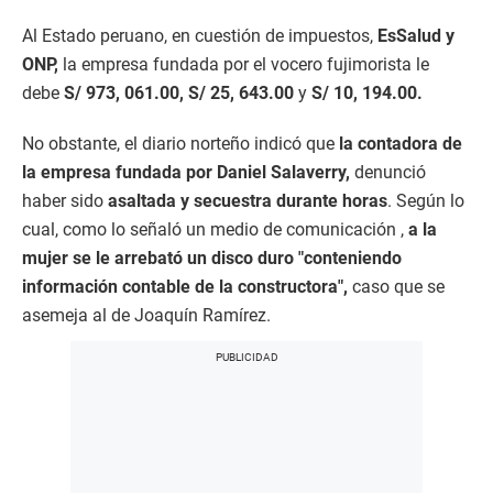
Al Estado peruano, en cuestión de impuestos,
EsSalud y
ONP,
la empresa fundada por el vocero fujimorista le
debe
S/ 973, 061.00,
S/ 25, 643.00
y
S/ 10, 194.00.
No obstante, el diario norteño indicó que
la contadora de
la empresa fundada por Daniel Salaverry,
denunció
haber sido
asaltada y secuestra durante horas
. Según lo
cual, como lo señaló un medio de comunicación ,
a la
mujer se le arrebató un disco duro "conteniendo
información contable de la constructora",
caso que se
asemeja al de Joaquín Ramírez.