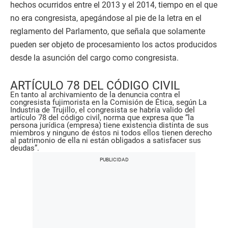
hechos ocurridos entre el 2013 y el 2014, tiempo en el que
no era congresista, apegándose al pie de la letra en el
reglamento del Parlamento, que señala que solamente
pueden ser objeto de procesamiento los actos producidos
desde la asunción del cargo como congresista.
ARTÍCULO 78 DEL CÓDIGO CIVIL
En tanto al archivamiento de la denuncia contra el
congresista fujimorista en la Comisión de Ética, según La
Industria de Trujillo, el congresista se habría valido del
artículo 78 del código civil, norma que expresa que “la
persona jurídica (empresa) tiene existencia distinta de sus
miembros y ninguno de éstos ni todos ellos tienen derecho
al patrimonio de ella ni están obligados a satisfacer sus
deudas”.