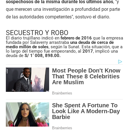
sospechosos de la misma durante los últimos años
, "y
que merecen una investigación a profundidad por parte
de las autoridades competentes", sostuvo el diario.
SECUESTRO Y ROBO
El diario trujillano indicó en
febrero de 2016
que la empresa
fundada por Salaverry arrastraba
una deuda de cerca de
medio millón de soles
, según la Sunat. Esta situación, que a
lo largo del tiempo fue empeorando, al
2017
, implicó una
deuda de
S/ 1’ 008, 898.00.