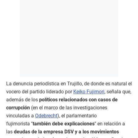
La denuncia periodística en Trujillo, de donde es natural el
vocero del partido liderado por
Keiko Fujimori
, señala que,
además de los
políticos relacionados con casos de
corrupción
(en el marco de las investigaciones
vinculadas a
Odebrecht
), el parlamentario
fujimorista "
también debe explicaciones
" en relación a
las
deudas de la empresa DSV y a los movimientos