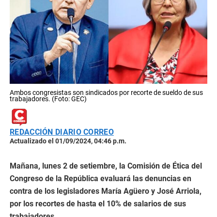
Ambos congresistas son sindicados por recorte de sueldo de sus
trabajadores. (Foto: GEC)
REDACCIÓN DIARIO CORREO
Actualizado el 01/09/2024, 04:46 p.m.
Mañana, lunes 2 de setiembre, la Comisión de Ética del
Congreso de la República evaluará las denuncias en
contra de los legisladores María Agüero y José Arriola,
por los recortes de hasta el 10% de salarios de sus
trabajadores.