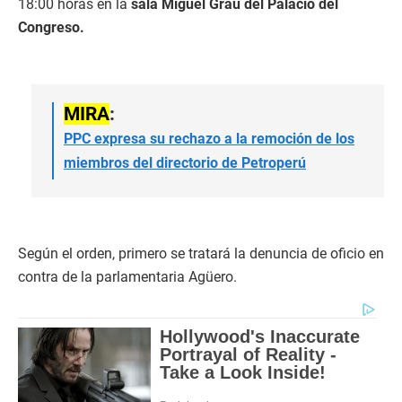
18:00 horas en la
sala Miguel Grau del Palacio del
Congreso.
MIRA
:
PPC expresa su rechazo a la remoción de los
miembros del directorio de Petroperú
Según el orden, primero se tratará la denuncia de oficio en
contra de la parlamentaria Agüero.