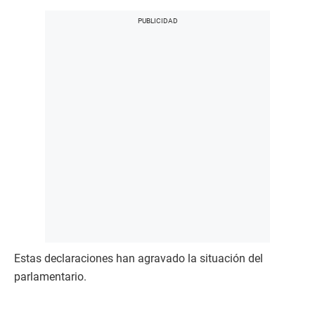
Estas declaraciones han agravado la situación del
parlamentario.