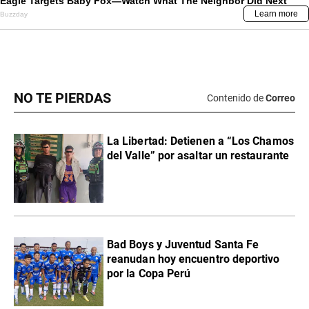
NO TE PIERDAS
Contenido de
Correo
La Libertad: Detienen a “Los Chamos
del Valle” por asaltar un restaurante
Bad Boys y Juventud Santa Fe
reanudan hoy encuentro deportivo
por la Copa Perú