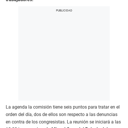
La agenda la comisión tiene seis puntos para tratar en el
orden del día, dos de ellos son respecto a las denuncias
en contra de los congresistas. La reunión se iniciará a las