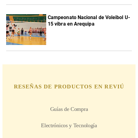
Campeonato Nacional de Voleibol U-
15 vibra en Arequipa