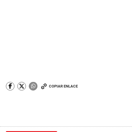
COPIAR ENLACE