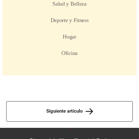
Siguiente artículo