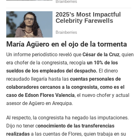
María Agüero en el ojo de la tormenta
Un informe periodístico reveló que
César de la Cruz
, quien
era chofer de la congresista, recogía
un 10% de los
sueldos de los empleados del despacho.
El dinero
recaudado llegaría hasta las
cuentas personales de
colaboradores cercanos a la congresista, como es el
caso de Edson Flores Valencia
, el nuevo chofer y actual
asesor de Agüero en Arequipa.
Al respecto, la congresista ha negado las imputaciones.
Dijo no tener c
onocimiento de las transferencias
realizadas
a las cuentas de Flores, quien trabaja en su