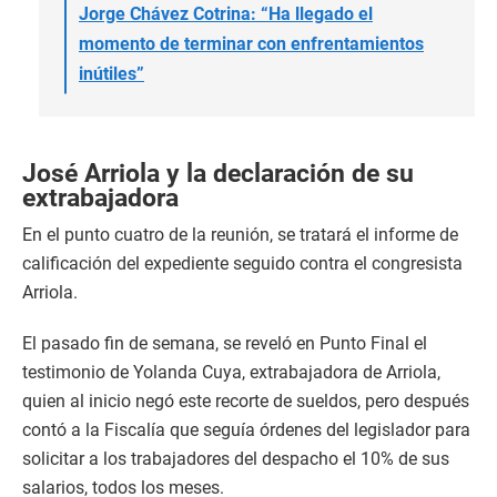
Jorge Chávez Cotrina: “Ha llegado el
momento de terminar con enfrentamientos
inútiles”
José Arriola y la declaración de su
extrabajadora
En el punto cuatro de la reunión, se tratará el informe de
calificación del expediente seguido contra el congresista
Arriola.
El pasado fin de semana, se reveló en Punto Final el
testimonio de Yolanda Cuya, extrabajadora de Arriola,
quien al inicio negó este recorte de sueldos, pero después
contó a la Fiscalía que seguía órdenes del legislador para
solicitar a los trabajadores del despacho el 10% de sus
salarios, todos los meses.