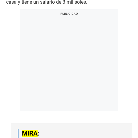
casa y tiene un salario de 3 mil soles.
MIRA
: