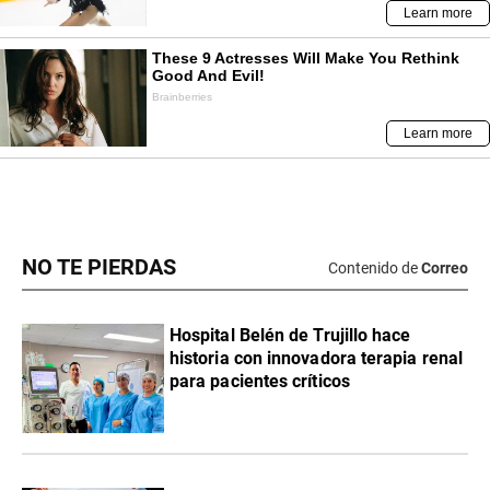
NO TE PIERDAS
Contenido de
Correo
Hospital Belén de Trujillo hace
historia con innovadora terapia renal
para pacientes críticos