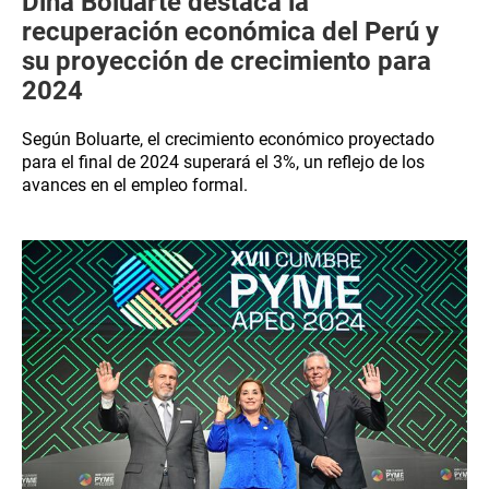
Dina Boluarte destaca la
recuperación económica del Perú y
su proyección de crecimiento para
2024
Según Boluarte, el crecimiento económico proyectado
para el final de 2024 superará el 3%, un reflejo de los
avances en el empleo formal.