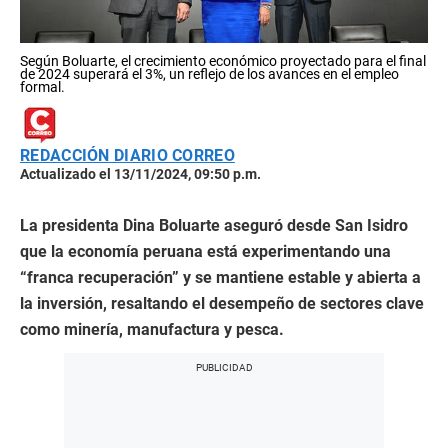
Según Boluarte, el crecimiento económico proyectado para el final
de 2024 superará el 3%, un reflejo de los avances en el empleo
formal.
REDACCIÓN DIARIO CORREO
Actualizado el 13/11/2024, 09:50 p.m.
La presidenta Dina Boluarte aseguró desde San Isidro
que la economía peruana está experimentando una
“franca recuperación” y se mantiene estable y abierta a
la inversión, resaltando el desempeño de sectores clave
como minería, manufactura y pesca.