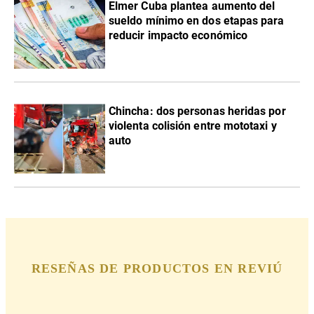
Elmer Cuba plantea aumento del
sueldo mínimo en dos etapas para
reducir impacto económico
Chincha: dos personas heridas por
violenta colisión entre mototaxi y
auto