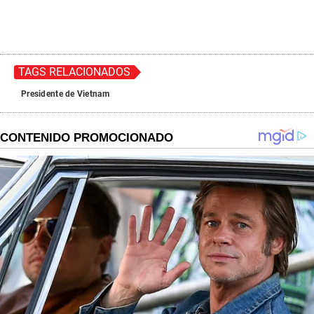
TAGS RELACIONADOS
Presidente de Vietnam