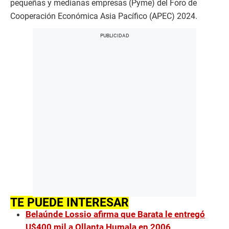
pequeñas y medianas empresas (Pyme) del Foro de
Cooperación Económica Asia Pacífico (APEC) 2024.
TE PUEDE INTERESAR
Belaúnde Lossio afirma que Barata le entregó
U$400 mil a Ollanta Humala en 2006