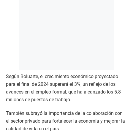
Según Boluarte, el crecimiento económico proyectado
para el final de 2024 superará el 3%, un reflejo de los
avances en el empleo formal, que ha alcanzado los 5.8
millones de puestos de trabajo.
También subrayó la importancia de la colaboración con
el sector privado para fortalecer la economía y mejorar la
calidad de vida en el país.