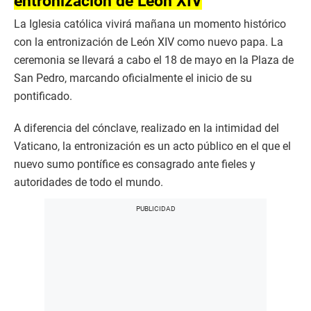
entronización de León XIV
La Iglesia católica vivirá mañana un momento histórico
con la entronización de León XIV como nuevo papa. La
ceremonia se llevará a cabo el 18 de mayo en la Plaza de
San Pedro, marcando oficialmente el inicio de su
pontificado.
A diferencia del cónclave, realizado en la intimidad del
Vaticano, la entronización es un acto público en el que el
nuevo sumo pontífice es consagrado ante fieles y
autoridades de todo el mundo.