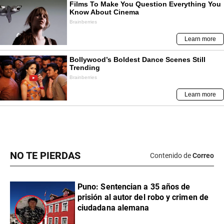
NO TE PIERDAS
Contenido de
Correo
Puno: Sentencian a 35 años de
prisión al autor del robo y crimen de
ciudadana alemana