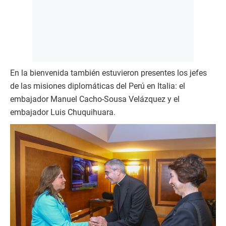
En la bienvenida también estuvieron presentes los jefes
de las misiones diplomáticas del Perú en Italia: el
embajador Manuel Cacho-Sousa Velázquez y el
embajador Luis Chuquihuara.