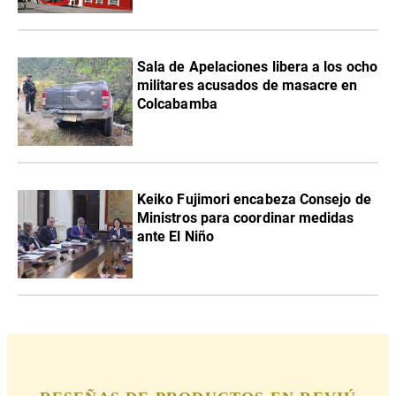
Sala de Apelaciones libera a los ocho
militares acusados de masacre en
Colcabamba
Keiko Fujimori encabeza Consejo de
Ministros para coordinar medidas
ante El Niño