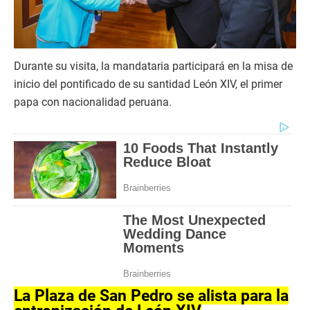
Durante su visita, la mandataria participará en la misa de
inicio del pontificado de su santidad León XIV, el primer
papa con nacionalidad peruana.
La Plaza de San Pedro se alista para la