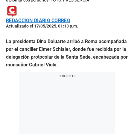
diplomáticos peruanos. FOTO: PRESIDENCIA
REDACCIÓN DIARIO CORREO
Actualizado el 17/05/2025, 01:13 p.m.
La presidenta Dina Boluarte arribó a Roma acompañada
por el canciller Elmer Schialer, donde fue recibida por la
delegación protocolar de la Santa Sede, encabezada por
monseñor Gabriel Viola.