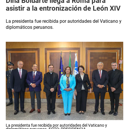
Dina Boluarte llega a Roma para
asistir a la entronización de León XIV
La presidenta fue recibida por autoridades del Vaticano y
diplomáticos peruanos.
La presidenta fue recibida por autoridades del Vaticano y