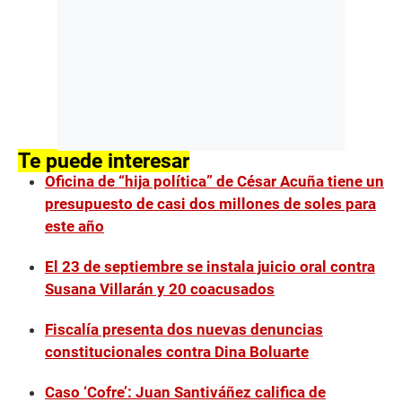
Te puede interesar
Oficina de “hija política” de César Acuña tiene un
presupuesto de casi dos millones de soles para
este año
El 23 de septiembre se instala juicio oral contra
Susana Villarán y 20 coacusados
Fiscalía presenta dos nuevas denuncias
constitucionales contra Dina Boluarte
Caso ‘Cofre’: Juan Santiváñez califica de