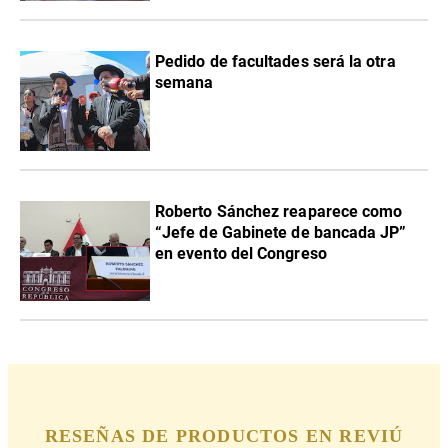
Pedido de facultades será la otra
semana
Roberto Sánchez reaparece como
“Jefe de Gabinete de bancada JP”
en evento del Congreso