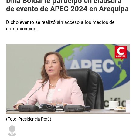
Dina Boluarte participó en clausura
de evento de APEC 2024 en Arequipa
Dicho evento se realizó sin acceso a los medios de
comunicación.
(Foto: Presidencia Perú)