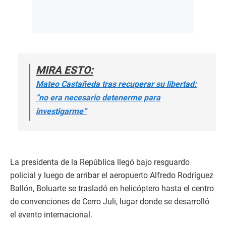
MIRA ESTO:
Mateo Castañeda tras recuperar su libertad:
“no era necesario detenerme para
investigarme”
La presidenta de la República llegó bajo resguardo
policial y luego de arribar el aeropuerto Alfredo Rodríguez
Ballón, Boluarte se trasladó en helicóptero hasta el centro
de convenciones de Cerro Juli, lugar donde se desarrolló
el evento internacional.