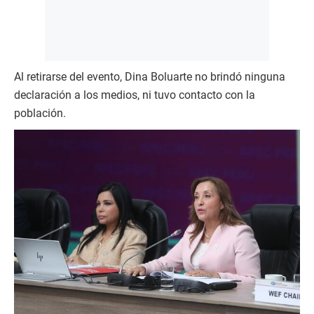
Al retirarse del evento, Dina Boluarte no brindó ninguna
declaración a los medios, ni tuvo contacto con la
población.