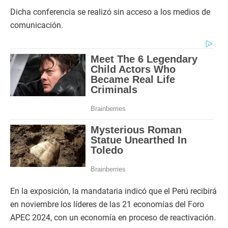
Dicha conferencia se realizó sin acceso a los medios de
comunicación.
En la exposición, la mandataria indicó que el Perú recibirá
en noviembre los líderes de las 21 economías del Foro
APEC 2024, con un economía en proceso de reactivación.