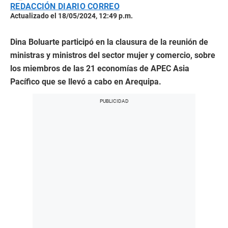
REDACCIÓN DIARIO CORREO
Actualizado el 18/05/2024, 12:49 p.m.
Dina Boluarte participó en la clausura de la reunión de
ministras y ministros del sector mujer y comercio, sobre
los miembros de las 21 economías de APEC Asia
Pacífico que se llevó a cabo en Arequipa.