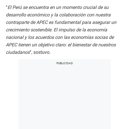
“
El Perú se encuentra en un momento crucial de su
desarrollo económico y la colaboración con nuestra
contraparte de APEC es fundamental para asegurar un
crecimiento sostenible. El impulso de la economía
nacional y los acuerdos con las economías socias de
APEC tienen un objetivo claro: el bienestar de nuestros
ciudadanos
”, sostuvo.