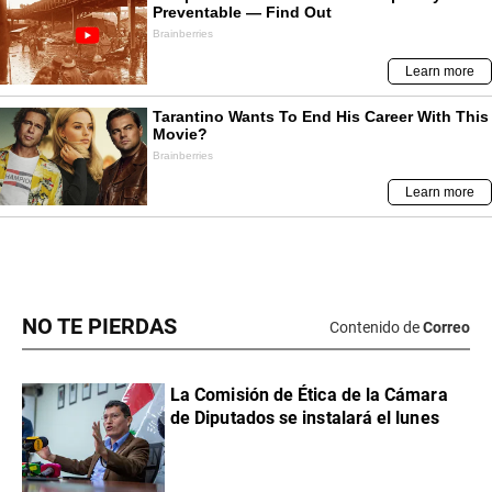
NO TE PIERDAS
Contenido de
Correo
La Comisión de Ética de la Cámara
de Diputados se instalará el lunes