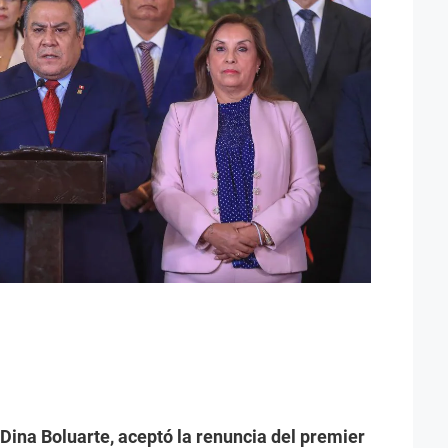
 Dina Boluarte, aceptó la renuncia del premier