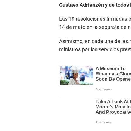
Gustavo Adrianzén y de todos 
Las 19 resoluciones firmadas p
14 de mato en la separata de no
Asimismo, en cada una de las r
ministros por los servicios pre