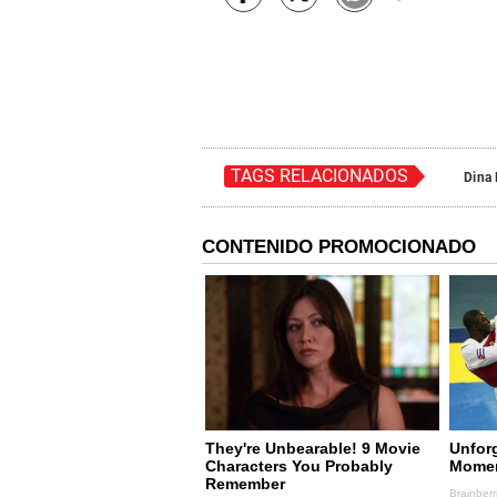
TAGS RELACIONADOS
Dina 