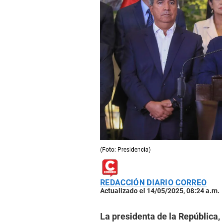
(Foto: Presidencia)
REDACCIÓN DIARIO CORREO
Actualizado el 14/05/2025, 08:24 a.m.
La presidenta de la República,