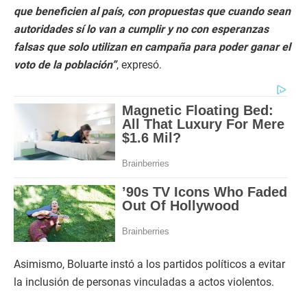
que beneficien al país, con propuestas que cuando sean
autoridades sí lo van a cumplir y no con esperanzas
falsas que solo utilizan en campaña para poder ganar el
voto de la población”
, expresó.
Asimismo, Boluarte instó a los partidos políticos a evitar
la inclusión de personas vinculadas a actos violentos.