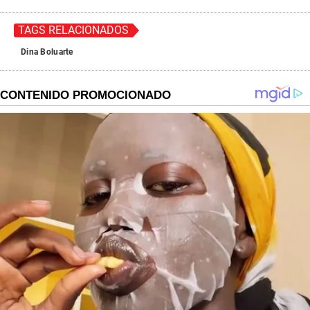
TAGS RELACIONADOS
Dina Boluarte