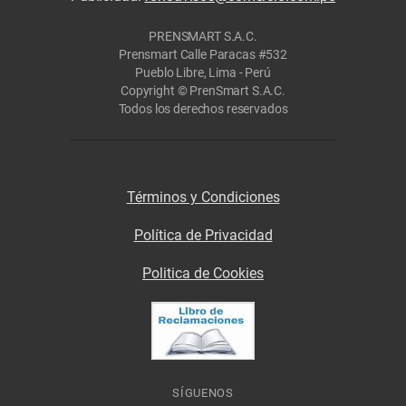
PRENSMART S.A.C.
Prensmart Calle Paracas #532
Pueblo Libre, Lima - Perú
Copyright © PrenSmart S.A.C.
Todos los derechos reservados
Términos y Condiciones
Política de Privacidad
Politica de Cookies
SÍGUENOS