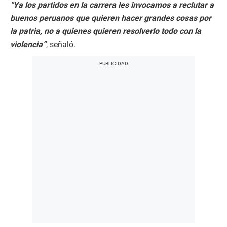
“Ya los partidos en la carrera les invocamos a reclutar a
buenos peruanos que quieren hacer grandes cosas por
la patria, no a quienes quieren resolverlo todo con la
violencia”
, señaló.