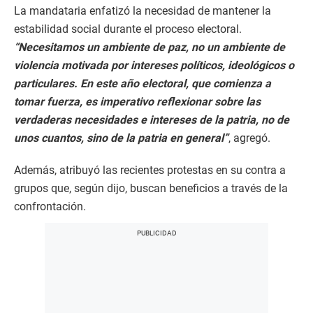
La mandataria enfatizó la necesidad de mantener la
estabilidad social durante el proceso electoral.
“Necesitamos un ambiente de paz, no un ambiente de
violencia motivada por intereses políticos, ideológicos o
particulares. En este año electoral, que comienza a
tomar fuerza, es imperativo reflexionar sobre las
verdaderas necesidades e intereses de la patria, no de
unos cuantos, sino de la patria en general”
, agregó.
Además, atribuyó las recientes protestas en su contra a
grupos que, según dijo, buscan beneficios a través de la
confrontación.