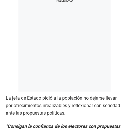
La jefa de Estado pidió a la población no dejarse llevar
por ofrecimientos irrealizables y reflexionar con seriedad
ante las propuestas políticas.
“Consigan la confianza de los electores con propuestas