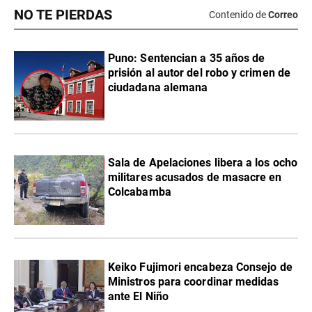
NO TE PIERDAS
Contenido de
Correo
Puno: Sentencian a 35 años de
prisión al autor del robo y crimen de
ciudadana alemana
Sala de Apelaciones libera a los ocho
militares acusados de masacre en
Colcabamba
Keiko Fujimori encabeza Consejo de
Ministros para coordinar medidas
ante El Niño