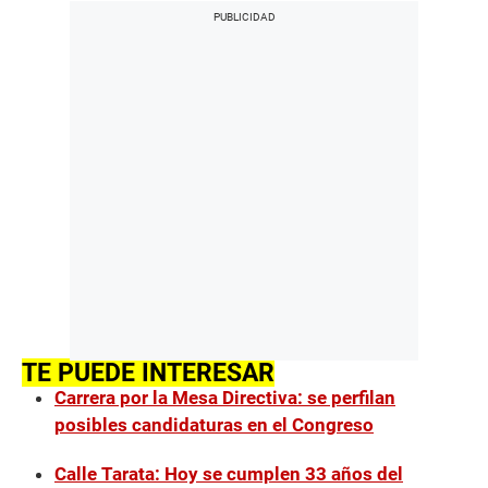
TE PUEDE INTERESAR
Carrera por la Mesa Directiva: se perfilan
posibles candidaturas en el Congreso
Calle Tarata: Hoy se cumplen 33 años del