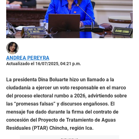
ANDREA PEREYRA
Actualizado el 16/07/2025, 04:21 p.m.
La presidenta Dina Boluarte hizo un llamado a la
ciudadanía a ejercer un voto responsable en el marco
del proceso electoral rumbo a 2026, advirtiendo sobre
las “promesas falsas” y discursos engañosos. El
mensaje fue dado durante la firma del contrato de
concesión del Proyecto de Tratamiento de Aguas
Residuales (PTAR) Chincha, región Ica.