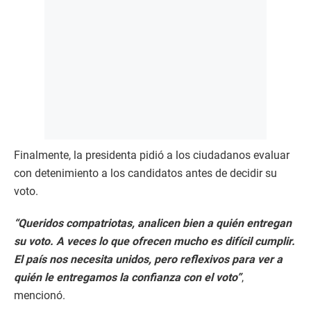
Finalmente, la presidenta pidió a los ciudadanos evaluar
con detenimiento a los candidatos antes de decidir su
voto.
“Queridos compatriotas, analicen bien a quién entregan
su voto. A veces lo que ofrecen mucho es difícil cumplir.
El país nos necesita unidos, pero reflexivos para ver a
quién le entregamos la confianza con el voto”
,
mencionó.