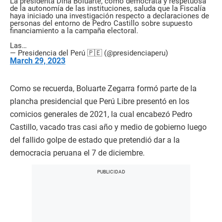
La presidenta Dina Boluarte, como demócrata y respetuosa
de la autonomía de las instituciones, saluda que la Fiscalía
haya iniciado una investigación respecto a declaraciones de
personas del entorno de Pedro Castillo sobre supuesto
financiamiento a la campaña electoral.
Las…
— Presidencia del Perú 🇵🇪 (@presidenciaperu)
March 29, 2023
Como se recuerda, Boluarte Zegarra formó parte de la
plancha presidencial que Perú Libre presentó en los
comicios generales de 2021, la cual encabezó Pedro
Castillo, vacado tras casi año y medio de gobierno luego
del fallido golpe de estado que pretendió dar a la
democracia peruana el 7 de diciembre.