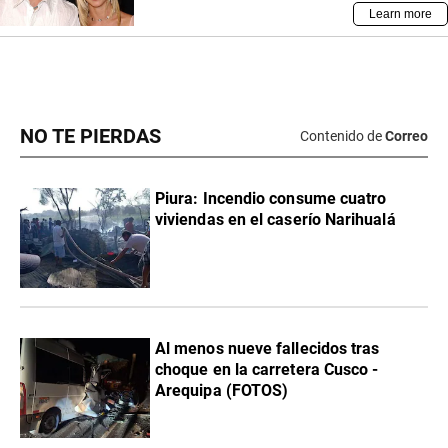
NO TE PIERDAS
Contenido de
Correo
Piura: Incendio consume cuatro
viviendas en el caserío Narihualá
Al menos nueve fallecidos tras
choque en la carretera Cusco -
Arequipa (FOTOS)