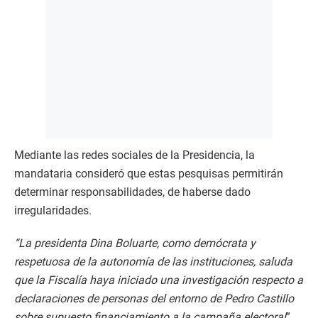
Mediante las redes sociales de la Presidencia, la
mandataria consideró que estas pesquisas permitirán
determinar responsabilidades, de haberse dado
irregularidades.
“La presidenta Dina Boluarte, como demócrata y
respetuosa de la autonomía de las instituciones, saluda
que la Fiscalía haya iniciado una investigación respecto a
declaraciones de personas del entorno de Pedro Castillo
sobre supuesto financiamiento a la campaña electoral
”,