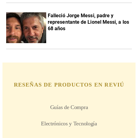
Falleció Jorge Messi, padre y
representante de Lionel Messi, a los
68 años