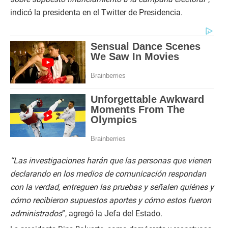
indicó la presidenta en el Twitter de Presidencia.
“Las investigaciones harán que las personas que vienen
declarando en los medios de comunicación respondan
con la verdad, entreguen las pruebas y señalen quiénes y
cómo recibieron supuestos aportes y cómo estos fueron
administrados
”, agregó la Jefa del Estado.