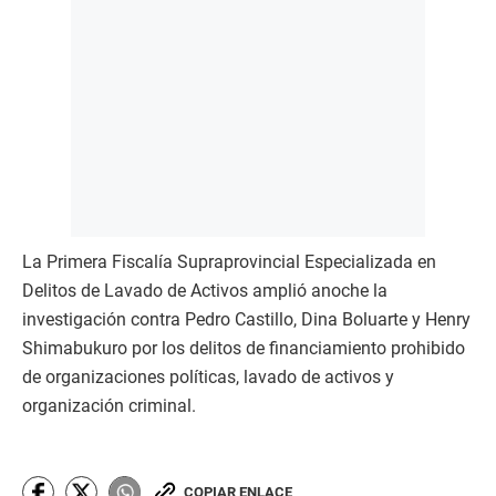
La Primera Fiscalía Supraprovincial Especializada en
Delitos de Lavado de Activos amplió anoche la
investigación contra Pedro Castillo, Dina Boluarte y Henry
Shimabukuro por los delitos de financiamiento prohibido
de organizaciones políticas, lavado de activos y
organización criminal.
COPIAR ENLACE