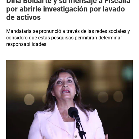
Dina Boluarte y su mensaje a Fiscalía
por abrirle investigación por lavado
de activos
Mandataria se pronunció a través de las redes sociales y
consideró que estas pesquisas permitirán determinar
responsabilidades