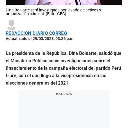
Dina Boluarte será investigada por lavado de activos y
organización criminal. (Foto: GEC)
REDACCIÓN DIARIO CORREO
Actualizado el 29/03/2023, 03:35 p.m.
La presidenta de la República, Dina Boluarte, saludó que
el Ministerio Público inicie investigaciones sobre el
financiamiento de la campaña electoral del partido Perú
Libre, con el que llegó a la vicepresidencia en las
elecciones generales del 2021.