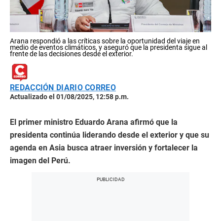
Arana respondió a las críticas sobre la oportunidad del viaje en
medio de eventos climáticos, y aseguró que la presidenta sigue al
frente de las decisiones desde el exterior.
REDACCIÓN DIARIO CORREO
Actualizado el 01/08/2025, 12:58 p.m.
El primer ministro Eduardo Arana afirmó que la
presidenta continúa liderando desde el exterior y que su
agenda en Asia busca atraer inversión y fortalecer la
imagen del Perú.