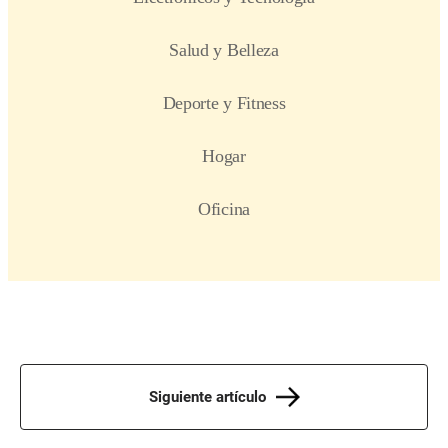
Siguiente artículo