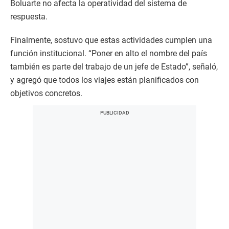
Boluarte no afecta la operatividad del sistema de
respuesta.
Finalmente, sostuvo que estas actividades cumplen una
función institucional. “Poner en alto el nombre del país
también es parte del trabajo de un jefe de Estado”, señaló,
y agregó que todos los viajes están planificados con
objetivos concretos.