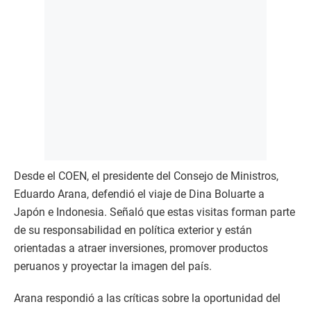
Desde el COEN, el presidente del Consejo de Ministros,
Eduardo Arana, defendió el viaje de Dina Boluarte a
Japón e Indonesia. Señaló que estas visitas forman parte
de su responsabilidad en política exterior y están
orientadas a atraer inversiones, promover productos
peruanos y proyectar la imagen del país.
Arana respondió a las críticas sobre la oportunidad del