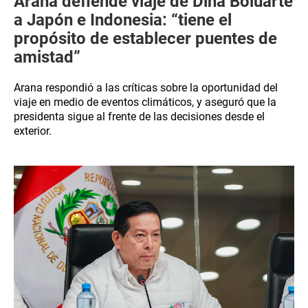
Arana defiende viaje de Dina Boluarte
a Japón e Indonesia: “tiene el
propósito de establecer puentes de
amistad”
Arana respondió a las críticas sobre la oportunidad del
viaje en medio de eventos climáticos, y aseguró que la
presidenta sigue al frente de las decisiones desde el
exterior.