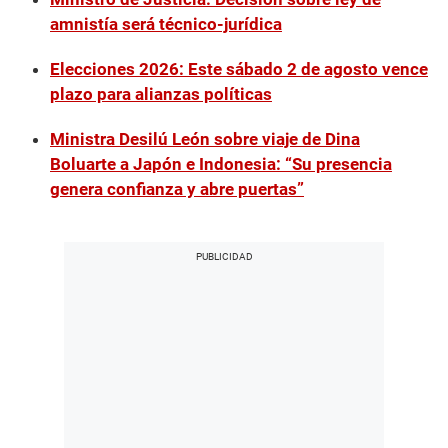
amnistía será técnico-jurídica
Elecciones 2026: Este sábado 2 de agosto vence
plazo para alianzas políticas
Ministra Desilú León sobre viaje de Dina
Boluarte a Japón e Indonesia: “Su presencia
genera confianza y abre puertas”