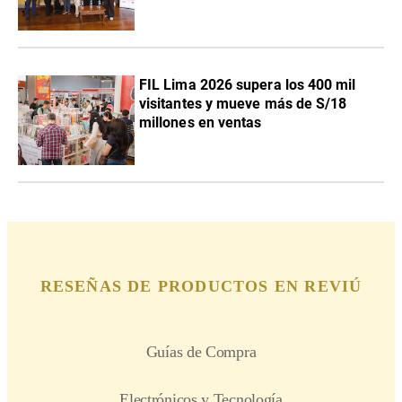
FIL Lima 2026 supera los 400 mil
visitantes y mueve más de S/18
millones en ventas