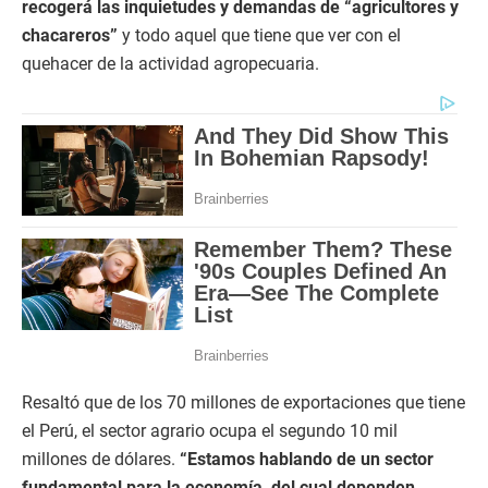
recogerá las inquietudes y demandas de “agricultores y
chacareros”
y todo aquel que tiene que ver con el
quehacer de la actividad agropecuaria.
Resaltó que de los 70 millones de exportaciones que tiene
el Perú, el sector agrario ocupa el segundo 10 mil
millones de dólares.
“Estamos hablando de un sector
fundamental para la economía, del cual dependen