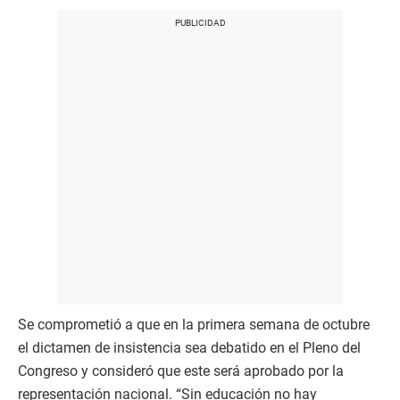
Se comprometió a que en la primera semana de octubre
el dictamen de insistencia sea debatido en el Pleno del
Congreso y consideró que este será aprobado por la
representación nacional. “Sin educación no hay