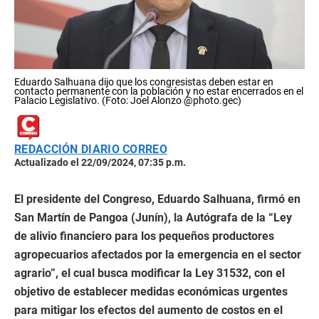
Eduardo Salhuana dijo que los congresistas deben estar en
contacto permanente con la población y no estar encerrados en el
Palacio Legislativo. (Foto: Joel Alonzo @photo.gec)
REDACCIÓN DIARIO CORREO
Actualizado el 22/09/2024, 07:35 p.m.
El presidente del Congreso, Eduardo Salhuana, firmó en
San Martín de Pangoa (Junín), la Autógrafa de la “Ley
de alivio financiero para los pequeños productores
agropecuarios afectados por la emergencia en el sector
agrario”, el cual busca modificar la Ley 31532, con el
objetivo de establecer medidas económicas urgentes
para mitigar los efectos del aumento de costos en el