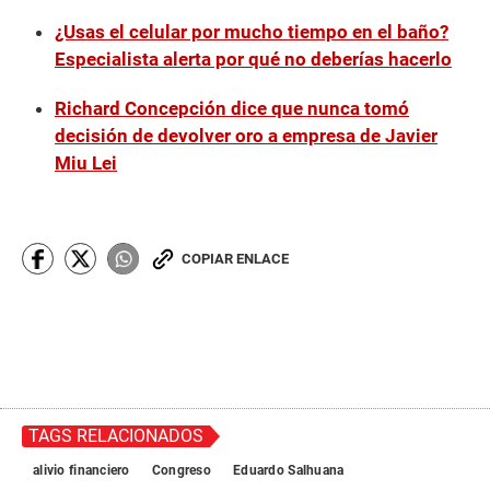
¿Usas el celular por mucho tiempo en el baño?
Especialista alerta por qué no deberías hacerlo
Richard Concepción dice que nunca tomó
decisión de devolver oro a empresa de Javier
Miu Lei
COPIAR ENLACE
TAGS RELACIONADOS
alivio financiero
Congreso
Eduardo Salhuana