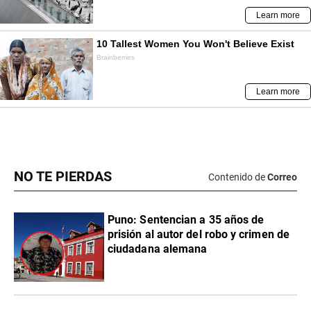
NO TE PIERDAS
Contenido de
Correo
Puno: Sentencian a 35 años de
prisión al autor del robo y crimen de
ciudadana alemana