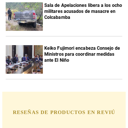
Sala de Apelaciones libera a los ocho
militares acusados de masacre en
Colcabamba
Keiko Fujimori encabeza Consejo de
Ministros para coordinar medidas
ante El Niño