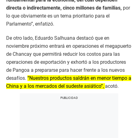
directa o indirectamente, cinco millones de familias,
por
lo que obviamente es un tema prioritario para el
Parlamento”, enfatizó.
De otro lado, Eduardo Salhuana destacó que en
noviembre próximo entrará en operaciones el megapuerto
de Chancay que permitirá reducir los costos para las
operaciones de exportación y exhortó a los productores
de Pangoa a prepararse para hacer frente a los nuevos
desafíos.
“Nuestros productos saldrán en menor tiempo a
China y a los mercados del sudeste asiático”,
acotó.