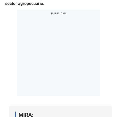
sector agropecuario.
MIRA: