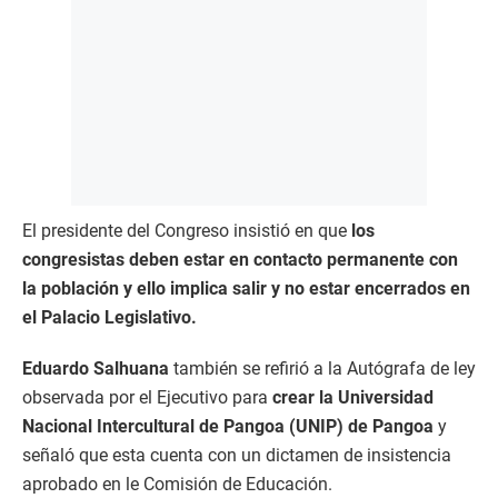
El presidente del Congreso insistió en que
los
congresistas deben estar en contacto permanente con
la población y ello implica salir y no estar encerrados en
el Palacio Legislativo.
Eduardo Salhuana
también se refirió a la Autógrafa de ley
observada por el Ejecutivo para
crear la Universidad
Nacional Intercultural de Pangoa (UNIP) de Pangoa
y
señaló que esta cuenta con un dictamen de insistencia
aprobado en le Comisión de Educación.