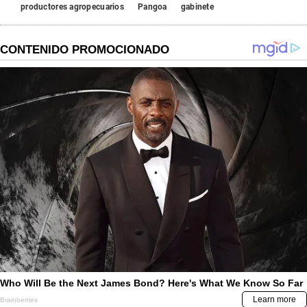
productores agropecuarios
Pangoa
gabinete