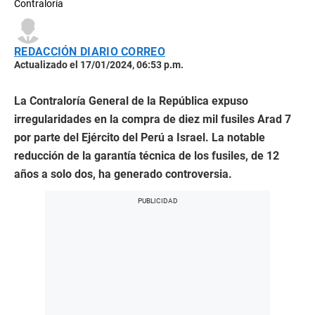
Contraloría
REDACCIÓN DIARIO CORREO
Actualizado el 17/01/2024, 06:53 p.m.
La Contraloría General de la República expuso
irregularidades en la compra de diez mil fusiles Arad 7
por parte del Ejército del Perú a Israel. La notable
reducción de la garantía técnica de los fusiles, de 12
años a solo dos, ha generado controversia.