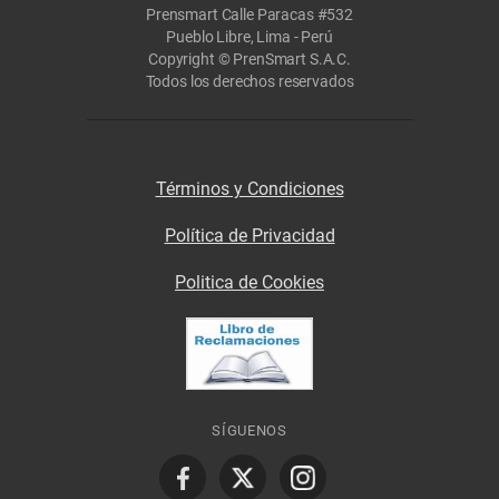
Prensmart Calle Paracas #532
Pueblo Libre, Lima - Perú
Copyright © PrenSmart S.A.C.
Todos los derechos reservados
Términos y Condiciones
Política de Privacidad
Politica de Cookies
SÍGUENOS