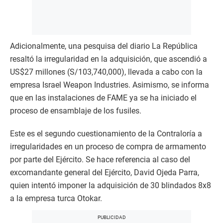
Adicionalmente, una pesquisa del diario La República
resaltó la irregularidad en la adquisición, que ascendió a
US$27 millones (S/103,740,000), llevada a cabo con la
empresa Israel Weapon Industries. Asimismo, se informa
que en las instalaciones de FAME ya se ha iniciado el
proceso de ensamblaje de los fusiles.
Este es el segundo cuestionamiento de la Contraloría a
irregularidades en un proceso de compra de armamento
por parte del Ejército. Se hace referencia al caso del
excomandante general del Ejército, David Ojeda Parra,
quien intentó imponer la adquisición de 30 blindados 8x8
a la empresa turca Otokar.