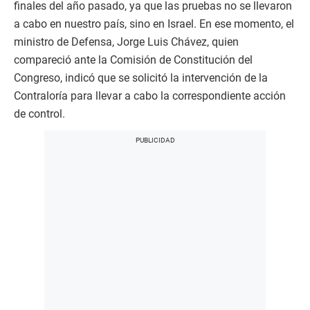
finales del año pasado, ya que las pruebas no se llevaron
a cabo en nuestro país, sino en Israel. En ese momento, el
ministro de Defensa, Jorge Luis Chávez, quien
compareció ante la Comisión de Constitución del
Congreso, indicó que se solicitó la intervención de la
Contraloría para llevar a cabo la correspondiente acción
de control.