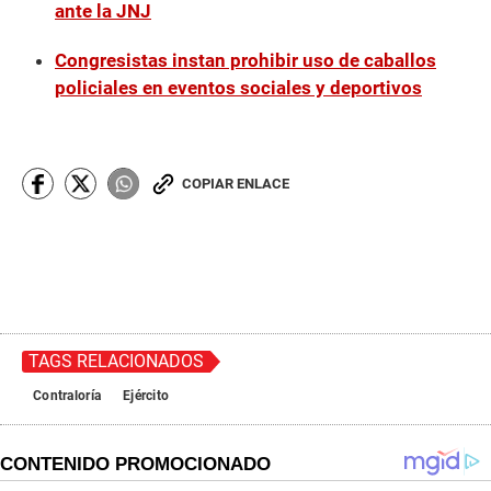
ante la JNJ
Congresistas instan prohibir uso de caballos
policiales en eventos sociales y deportivos
COPIAR ENLACE
TAGS RELACIONADOS
Contraloría
Ejército