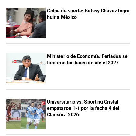
Golpe de suerte: Betssy Chávez logra
huir a México
Ministerio de Economía: Feriados se
tomarán los lunes desde el 2027
Universitario vs. Sporting Cristal
empataron 1-1 por la fecha 4 del
Clausura 2026