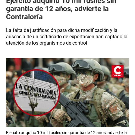
Ejército adquirió 10 mil fusiles sin
garantía de 12 años, advierte la
Contraloría
La falta de justificación para dicha modificación y la
ausencia de un certificado de exportación han captado la
atención de los organismos de control
Ejército adquirió 10 mil fusiles sin garantía de 12 años, advierte la