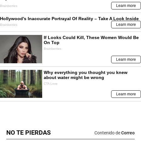
NO TE PIERDAS
Contenido de
Correo