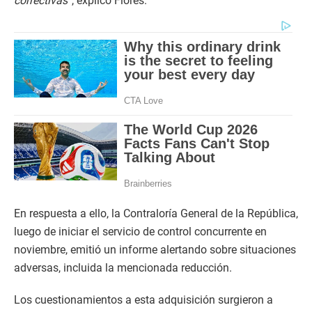
correctivas”
, explicó Flores.
En respuesta a ello, la Contraloría General de la República,
luego de iniciar el servicio de control concurrente en
noviembre, emitió un informe alertando sobre situaciones
adversas, incluida la mencionada reducción.
Los cuestionamientos a esta adquisición surgieron a