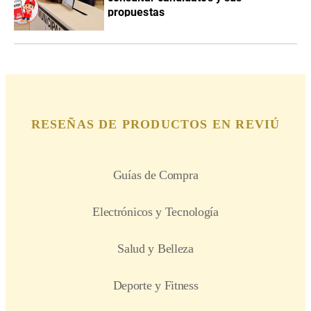
propuestas