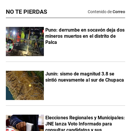
NO TE PIERDAS
Contenido de
Correo
Puno: derrumbe en socavón deja dos
mineros muertos en el distrito de
Palca
Junín: sismo de magnitud 3.8 se
sintió nuevamente al sur de Chupaca
Elecciones Regionales y Municipales:
JNE lanza Voto Informado para
consultar candidatos y sus