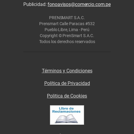
Publicidad:
fonoavisos@comercio.com.pe
PRENSMART S.A.C.
Prensmart Calle Paracas #532
Pueblo Libre, Lima - Perú
Copyright © PrenSmart S.A.C.
Todos los derechos reservados
Términos y Condiciones
Política de Privacidad
Politica de Cookies