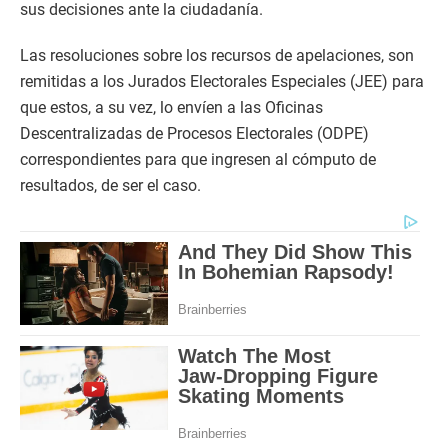
sus decisiones ante la ciudadanía.
Las resoluciones sobre los recursos de apelaciones, son
remitidas a los Jurados Electorales Especiales (JEE) para
que estos, a su vez, lo envíen a las Oficinas
Descentralizadas de Procesos Electorales (ODPE)
correspondientes para que ingresen al cómputo de
resultados, de ser el caso.