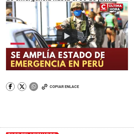
COPIAR ENLACE