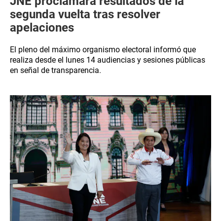
JNE proclamará resultados de la
segunda vuelta tras resolver
apelaciones
El pleno del máximo organismo electoral informó que
realiza desde el lunes 14 audiencias y sesiones públicas
en señal de transparencia.