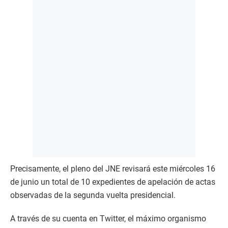
Precisamente, el pleno del JNE revisará este miércoles 16
de junio un total de 10 expedientes de apelación de actas
observadas de la segunda vuelta presidencial.
A través de su cuenta en Twitter, el máximo organismo