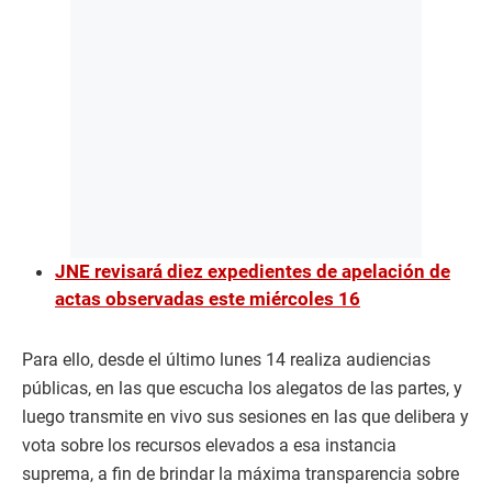
JNE revisará diez expedientes de apelación de
actas observadas este miércoles 16
Para ello, desde el último lunes 14 realiza audiencias
públicas, en las que escucha los alegatos de las partes, y
luego transmite en vivo sus sesiones en las que delibera y
vota sobre los recursos elevados a esa instancia
suprema, a fin de brindar la máxima transparencia sobre