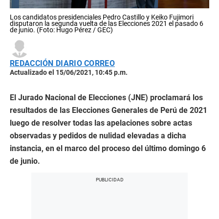
Los candidatos presidenciales Pedro Castillo y Keiko Fujimori
disputaron la segunda vuelta de las Elecciones 2021 el pasado 6
de junio. (Foto: Hugo Pérez / GEC)
REDACCIÓN DIARIO CORREO
Actualizado el 15/06/2021, 10:45 p.m.
El Jurado Nacional de Elecciones (JNE) proclamará los
resultados de las Elecciones Generales de Perú de 2021
luego de resolver todas las apelaciones sobre actas
observadas y pedidos de nulidad elevadas a dicha
instancia, en el marco del proceso del último domingo 6
de junio.