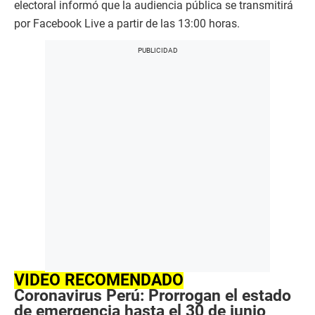
electoral informó que la audiencia pública se transmitirá
por Facebook Live a partir de las 13:00 horas.
VIDEO RECOMENDADO
Coronavirus Perú: Prorrogan el estado
de emergencia hasta el 30 de junio