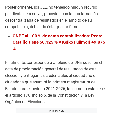
Posteriormente, los JEE, no teniendo ningún recurso
pendiente de resolver, proceden con la proclamación
descentralizada de resultados en el ámbito de su
competencia, debiendo ésta quedar firme.
ONPE al 100 % de actas contabilizadas: Pedro
Castillo tiene 50.125 % y Keiko Fujimori 49.875
%
Finalmente, corresponderá al pleno del JNE suscribir el
acta de proclamación general de resultados de esta
elección y entregar las credenciales al ciudadano o
ciudadana que asumirá la primera magistratura del
Estado para el periodo 2021-2026, tal como lo establece
el artículo 178, inciso 5, de la Constitución y la Ley
Orgánica de Elecciones.