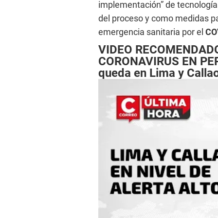
implementación” de tecnologías
del proceso y como medidas par
emergencia sanitaria por el
CO
VIDEO RECOMENDAD
CORONAVIRUS EN PERÚ:
queda en Lima y Calla