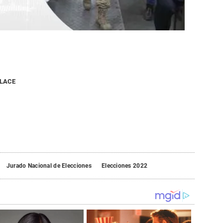
NLACE
Jurado Nacional de Elecciones
Elecciones 2022