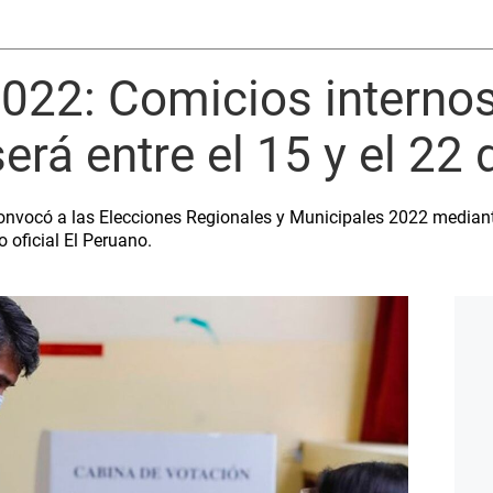
022: Comicios internos 
erá entre el 15 y el 22
 convocó a las Elecciones Regionales y Municipales 2022 media
o oficial El Peruano.