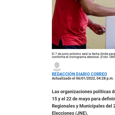
El 7 de junio próximo será la fecha límite par
conforme el cronograma electoral. (Foto: ON
REDACCIÓN DIARIO CORREO
Actualizado el 06/01/2022, 04:28 p.m.
Las organizaciones políticas d
15 y el 22 de mayo para defini
Regionales y Municipales del 
Elecciones (JNE).