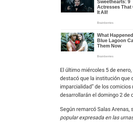
El último miércoles 5 de enero,
destacó que la institución que d
imparcialidad” de los comicios
desarrollarán el domingo 2 de 
Según remarcó Salas Arenas, s
popular expresada en las urna