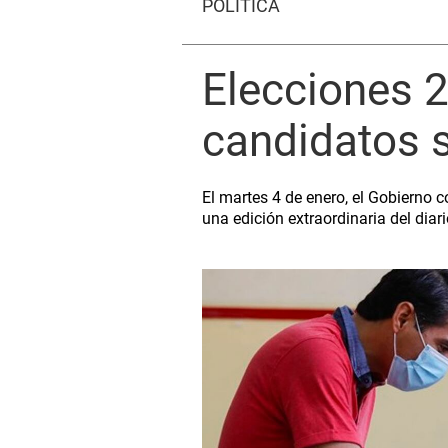
POLÍTICA
Elecciones 2
candidatos s
El martes 4 de enero, el Gobierno
una edición extraordinaria del diari