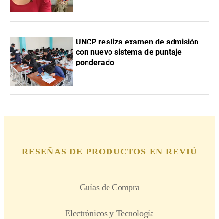
UNCP realiza examen de admisión
con nuevo sistema de puntaje
ponderado