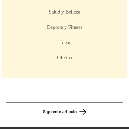
Siguiente artículo