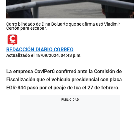
Carro blindado de Dina Boluarte que se afirma usó Vladimir
Cerrón para escapar.
REDACCIÓN DIARIO CORREO
Actualizado el 18/09/2024, 04:43 p.m.
La empresa CoviPerú confirmó ante la Comisión de
Fiscalización que el vehículo presidencial con placa
EGR-844 pasó por el peaje de Ica el 27 de febrero.