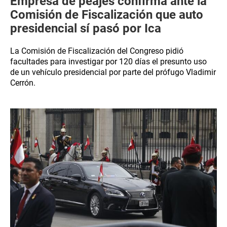
Empresa de peajes confirma ante la
Comisión de Fiscalización que auto
presidencial sí pasó por Ica
La Comisión de Fiscalización del Congreso pidió
facultades para investigar por 120 días el presunto uso
de un vehículo presidencial por parte del prófugo Vladimir
Cerrón.