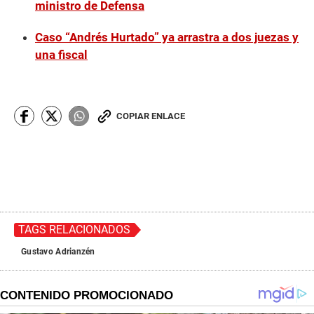
ministro de Defensa
Caso “Andrés Hurtado” ya arrastra a dos juezas y
una fiscal
COPIAR ENLACE
TAGS RELACIONADOS
Gustavo Adrianzén