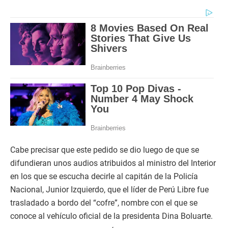
Cabe precisar que este pedido se dio luego de que se
difundieran unos audios atribuidos al ministro del Interior
en los que se escucha decirle al capitán de la Policía
Nacional, Junior Izquierdo, que el líder de Perú Libre fue
trasladado a bordo del “cofre”, nombre con el que se
conoce al vehículo oficial de la presidenta Dina Boluarte.