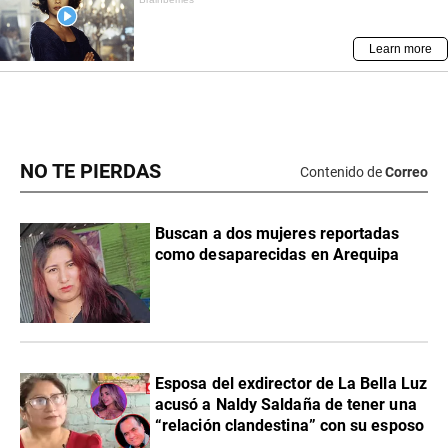
NO TE PIERDAS
Contenido de
Correo
Buscan a dos mujeres reportadas
como desaparecidas en Arequipa
Esposa del exdirector de La Bella Luz
acusó a Naldy Saldaña de tener una
“relación clandestina” con su esposo