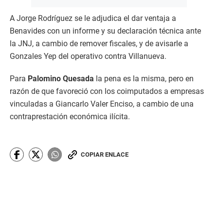
A Jorge Rodríguez se le adjudica el dar ventaja a
Benavides con un informe y su declaración técnica ante
la JNJ, a cambio de remover fiscales, y de avisarle a
Gonzales Yep del operativo contra Villanueva.
Para
Palomino Quesada
la pena es la misma, pero en
razón de que favoreció con los coimputados a empresas
vinculadas a Giancarlo Valer Enciso, a cambio de una
contraprestación económica ilícita.
COPIAR ENLACE