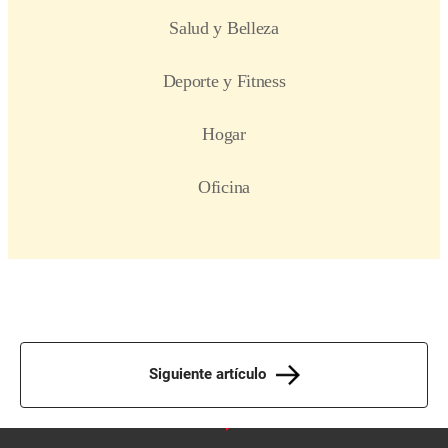
Siguiente artículo