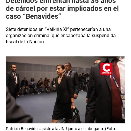
Detenidos enfrentan hasta 35 años
de cárcel por estar implicados en el
caso “Benavides”
Siete detenidos en “Valkiria XI” pertenecerían a una
organización criminal que encabezaba la suspendida
fiscal de la Nación
Patricia Benavides asiste a la JNJ junto a su abogado. (Foto: