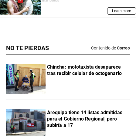
NO TE PIERDAS
Contenido de
Correo
Chincha: mototaxista desaparece
tras recibir celular de octogenario
Arequipa tiene 14 listas admitidas
para el Gobierno Regional, pero
subiría a 17