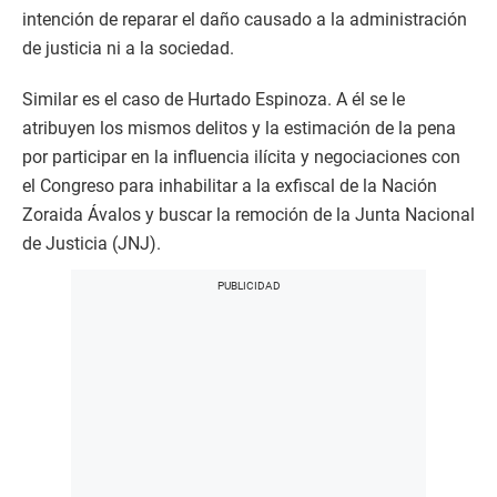
intención de reparar el daño causado a la administración
de justicia ni a la sociedad.
Similar es el caso de Hurtado Espinoza. A él se le
atribuyen los mismos delitos y la estimación de la pena
por participar en la influencia ilícita y negociaciones con
el Congreso para inhabilitar a la exfiscal de la Nación
Zoraida Ávalos y buscar la remoción de la Junta Nacional
de Justicia (JNJ).