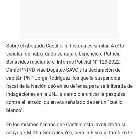
Sobre el abogado Castillo, la historia es similar. A él lo
señalan de haber dado ventaja o beneficio a Patricia
Benavides mediante el Informe Policial N° 123-2022-
Dirnic-PNP/Diviac-Depatec-SAVC y la declaración del
capitán PNP Jorge Rodríguez, los que la suspendida
fiscal de la Nación usó en su defensa para salir librada de
indagaciones en la JNJ, a cambio archivar la pesquisa
contra el letrado, quien era señalado de ser un “cuello
blanco”.
En los mismos hechos que Castillo está involucrada su
cónyuge, Mirtha Gonzales Yep, pero la Fiscalía también le