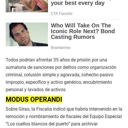
Todos podrían afrontar 35 años de prisión por una
sumatoria de sanciones por delitos como organización
criminal, colusión simple y agravada, cohecho pasivo
impropio, específico y activo genérico, encubrimiento
personal y lavados de activos.
MODUS OPERANDI
Sobre Girao, la Fiscalía indicó que habría intervenido en la
remoción y nombramiento de fiscales del Equipo Especial
“Los cuellos blancos del puerto” para archivar