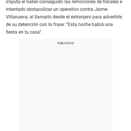
imputa el haber conseguido las remociones de fiscales e
intentado obstaculizar un operativo contra Jaime
Villanueva, al llamarlo desde el extranjero para advertirle
de su detención con la frase: “Esta noche habrá una
fiesta en tu casa”.