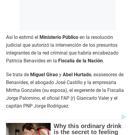
Así lo estimó el
Ministerio Público
en la resolución
judicial que autorizó la intervención de los presuntos
integrantes de la red criminal que habría encabezado
Patricia Benavides en la
Fiscalía de la Nación
.
Se trata de
Miguel Girao
y
Abel Hurtado
, exasesores de
Benavides, el abogado José Castillo y la empresaria
Mirtha Gonzales (su esposa), el exgerente de la Fiscalía
Jorge Palomino, el oficial FAP (r) Giancarlo Valer y el
capitán PNP Jorge Rodríguez.