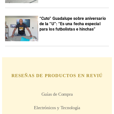
“Cuto” Guadalupe sobre aniversario
de la “U”: “Es una fecha especial
para los futbolistas e hinchas”