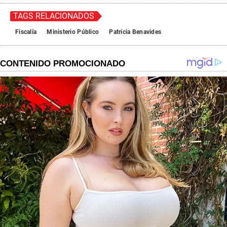
TAGS RELACIONADOS
Fiscalía
Ministerio Público
Patricia Benavides