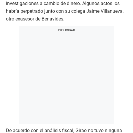
investigaciones a cambio de dinero. Algunos actos los
habría perpetrado junto con su colega Jaime Villanueva,
otro exasesor de Benavides.
De acuerdo con el análisis fiscal, Girao no tuvo ninguna