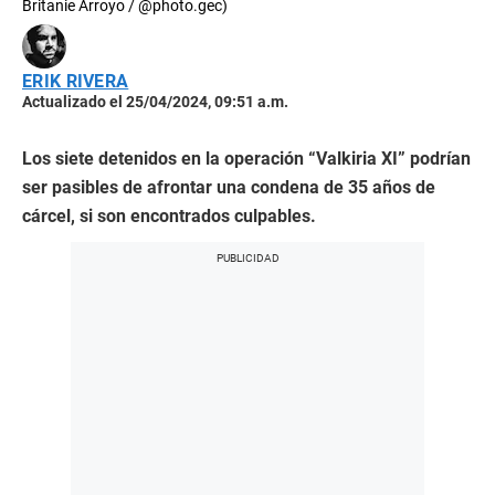
Britanie Arroyo / @photo.gec)
ERIK RIVERA
Actualizado el 25/04/2024, 09:51 a.m.
Los siete detenidos en la operación “Valkiria XI” podrían
ser pasibles de afrontar una condena de 35 años de
cárcel, si son encontrados culpables.