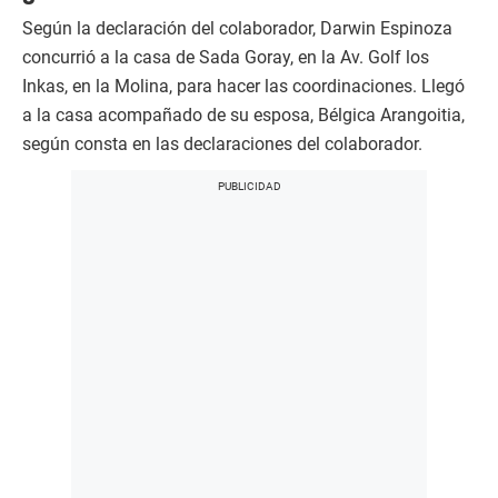
Según la declaración del colaborador, Darwin Espinoza
concurrió a la casa de Sada Goray, en la Av. Golf los
Inkas, en la Molina, para hacer las coordinaciones. Llegó
a la casa acompañado de su esposa, Bélgica Arangoitia,
según consta en las declaraciones del colaborador.