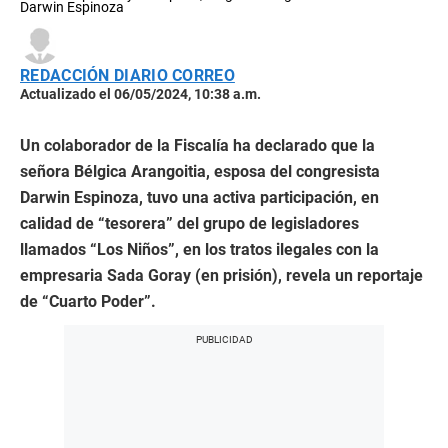
Darwin Espinoza
REDACCIÓN DIARIO CORREO
Actualizado el 06/05/2024, 10:38 a.m.
Un colaborador de la Fiscalía ha declarado que la
señora Bélgica Arangoitia, esposa del congresista
Darwin Espinoza, tuvo una activa participación, en
calidad de “tesorera” del grupo de legisladores
llamados “Los Niños”, en los tratos ilegales con la
empresaria Sada Goray (en prisión), revela un reportaje
de “Cuarto Poder”.