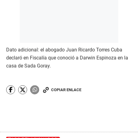
Dato adicional: el abogado Juan Ricardo Torres Cuba
declaró en Fiscalía que conoció a Darwin Espinoza en la
casa de Sada Goray.
COPIAR ENLACE