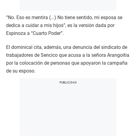
“No. Eso es mentira (...) No tiene sentido, mi esposa se
dedica a cuidar a mis hijos”, es la versión dada por
Espinoza a “Cuarto Poder”.
El dominical cita, además, una denuncia del sindicato de
trabajadores de Sencico que acusa a la señora Arangoitia
por la colocación de personas que apoyaron la campaña
de su esposo.