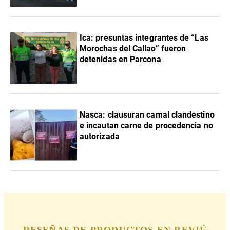
Ica: presuntas integrantes de “Las
Morochas del Callao” fueron
detenidas en Parcona
Nasca: clausuran camal clandestino
e incautan carne de procedencia no
autorizada