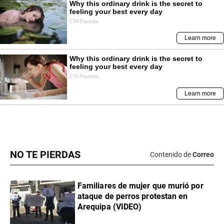
NO TE PIERDAS
Contenido de
Correo
Familiares de mujer que murió por
ataque de perros protestan en
Arequipa (VIDEO)