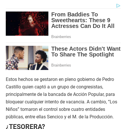
Estos hechos se gestaron en pleno gobierno de Pedro
Castillo quien captó a un grupo de congresistas,
principalmente de la bancada de Acción Popular, para
bloquear cualquier intento de vacancia. A cambio, “Los
Niños” tomaron el control sobre cuatro entidades
públicas, entre ellas Sencico y el M. de la Producción.
¿TESORERA?