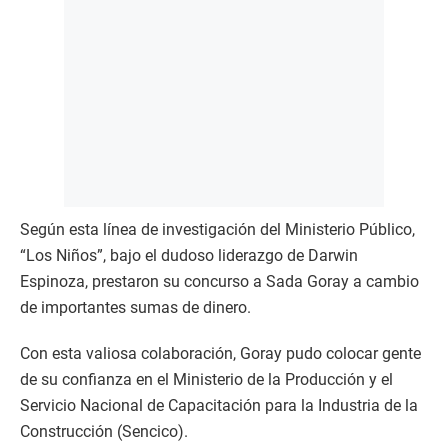
Según esta línea de investigación del Ministerio Público,
“Los Niños”, bajo el dudoso liderazgo de Darwin
Espinoza, prestaron su concurso a Sada Goray a cambio
de importantes sumas de dinero.
Con esta valiosa colaboración, Goray pudo colocar gente
de su confianza en el Ministerio de la Producción y el
Servicio Nacional de Capacitación para la Industria de la
Construcción (Sencico).