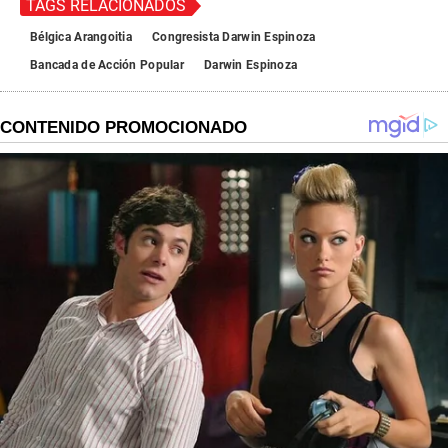
TAGS RELACIONADOS
Bélgica Arangoitia
Congresista Darwin Espinoza
Bancada de Acción Popular
Darwin Espinoza