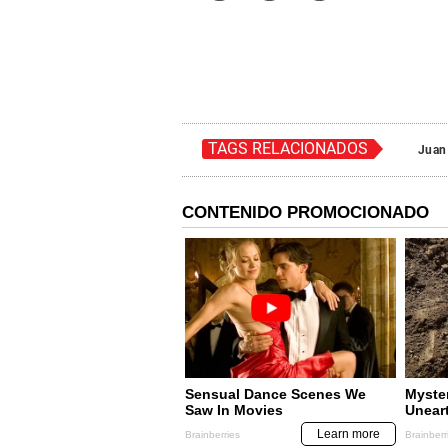
TAGS RELACIONADOS
Juan