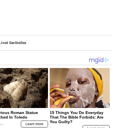
 José Santiváñez