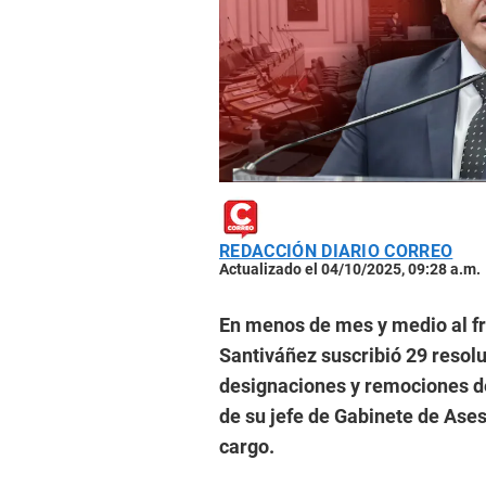
REDACCIÓN DIARIO CORREO
Actualizado el 04/10/2025, 09:28 a.m.
En menos de mes y medio al fre
Santiváñez suscribió 29 resolu
designaciones y remociones de 
de su jefe de Gabinete de Ase
cargo.