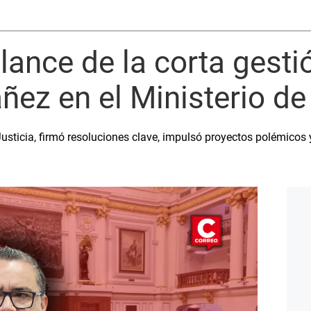
alance de la corta gest
ñez en el Ministerio de
usticia, firmó resoluciones clave, impulsó proyectos polémicos