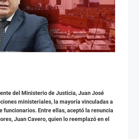
nte del Ministerio de Justicia, Juan José
ciones ministeriales, la mayoría vinculadas a
funcionarios. Entre ellas, aceptó la renuncia
sores, Juan Cavero, quien lo reemplazó en el