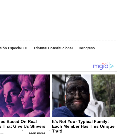
sión Especial TC
Tribunal Constitucional
Congreso