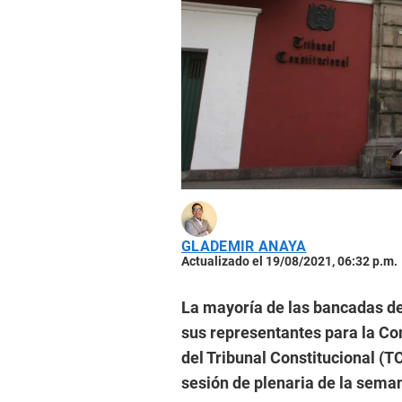
GLADEMIR ANAYA
Actualizado el 19/08/2021, 06:32 p.m.
La mayoría de las bancadas de
sus representantes para la Co
del Tribunal Constitucional (TC
sesión de plenaria de la sema