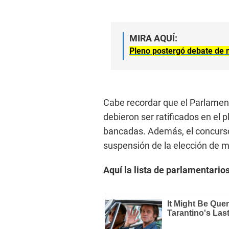
MIRA AQUÍ:
Pleno postergó debate de 
Cabe recordar que el Parlament
debieron ser ratificados en el 
bancadas. Además, el concurso 
suspensión de la elección de m
Aquí la lista de parlamentario