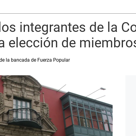
los integrantes de la C
ra elección de miembro
 de la bancada de Fuerza Popular