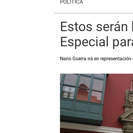
POLÍTICA
Estos serán 
Especial pa
Nano Guerra irá en representación