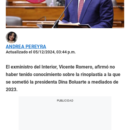
ANDREA PEREYRA
Actualizado el 05/12/2024, 03:44 p.m.
El exministro del Interior, Vicente Romero, afirmó no
haber tenido conocimiento sobre la rinoplastía a la que
se sometió la presidenta Dina Boluarte a mediados de
2023.