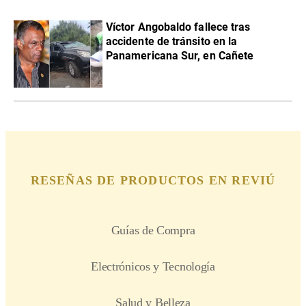
Víctor Angobaldo fallece tras
accidente de tránsito en la
Panamericana Sur, en Cañete