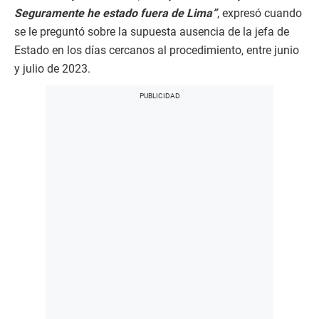
Seguramente he estado fuera de Lima”
, expresó cuando
se le preguntó sobre la supuesta ausencia de la jefa de
Estado en los días cercanos al procedimiento, entre junio
y julio de 2023.