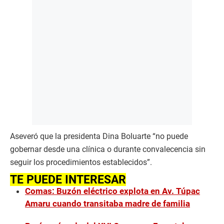
Aseveró que la presidenta Dina Boluarte “no puede
gobernar desde una clínica o durante convalecencia sin
seguir los procedimientos establecidos”.
TE PUEDE INTERESAR
Comas: Buzón eléctrico explota en Av. Túpac
Amaru cuando transitaba madre de familia