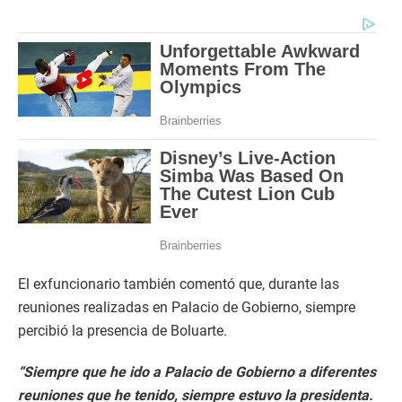
El exfuncionario también comentó que, durante las
reuniones realizadas en Palacio de Gobierno, siempre
percibió la presencia de Boluarte.
“Siempre que he ido a Palacio de Gobierno a diferentes
reuniones que he tenido, siempre estuvo la presidenta.