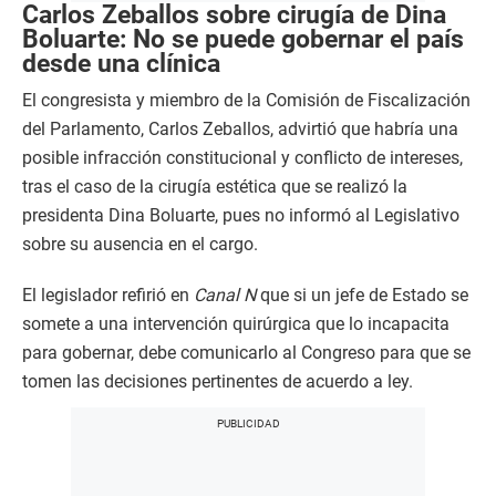
Carlos Zeballos sobre cirugía de Dina
Boluarte: No se puede gobernar el país
desde una clínica
El congresista y miembro de la Comisión de Fiscalización
del Parlamento, Carlos Zeballos, advirtió que habría una
posible infracción constitucional y conflicto de intereses,
tras el caso de la cirugía estética que se realizó la
presidenta Dina Boluarte, pues no informó al Legislativo
sobre su ausencia en el cargo.
El legislador
refirió en
Canal N
que si un jefe de Estado se
somete a una intervención quirúrgica que lo incapacita
para gobernar, debe comunicarlo al Congreso para que se
tomen las decisiones pertinentes de acuerdo a ley.