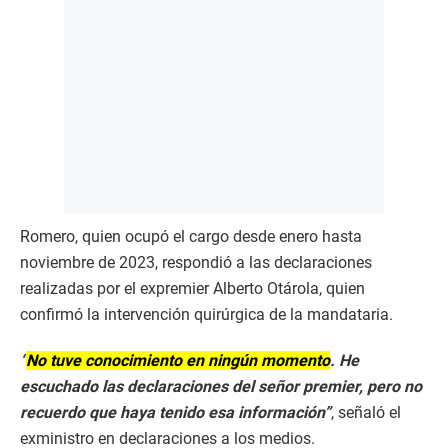
Romero, quien ocupó el cargo desde enero hasta
noviembre de 2023, respondió a las declaraciones
realizadas por el expremier Alberto Otárola, quien
confirmó la intervención quirúrgica de la mandataria.
“
No tuve conocimiento en ningún momento
. He
escuchado las declaraciones del señor premier, pero no
recuerdo que haya tenido esa información”
, señaló el
exministro en declaraciones a los medios.