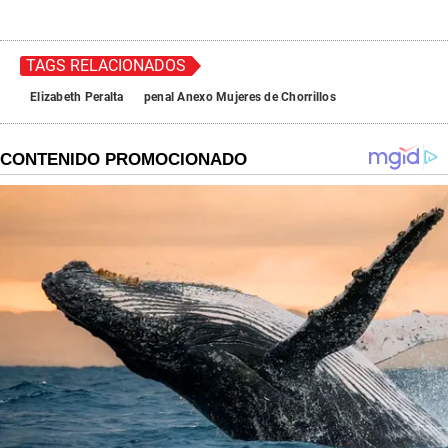
TAGS RELACIONADOS
Elizabeth Peralta
penal Anexo Mujeres de Chorrillos