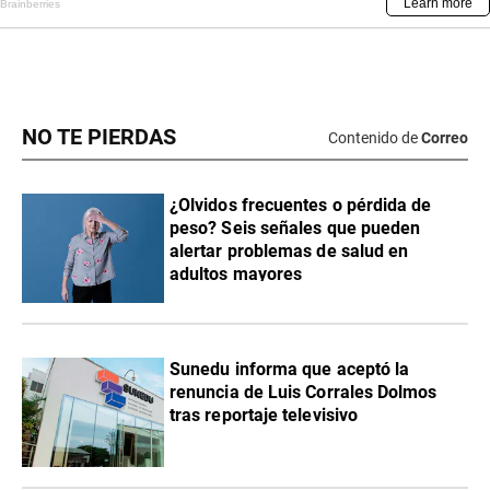
NO TE PIERDAS
Contenido de
Correo
¿Olvidos frecuentes o pérdida de
peso? Seis señales que pueden
alertar problemas de salud en
adultos mayores
Sunedu informa que aceptó la
renuncia de Luis Corrales Dolmos
tras reportaje televisivo