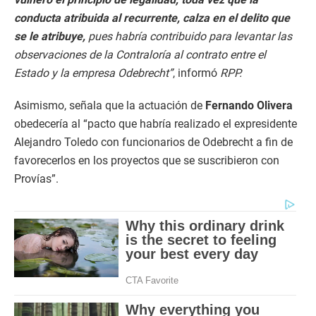
conducta atribuida al recurrente, calza en el delito que
se le atribuye,
pues habría contribuido para levantar las
observaciones de la Contraloría al contrato entre el
Estado y la empresa Odebrecht”
, informó
RPP.
Asimismo, señala que la actuación de
Fernando Olivera
obedecería al “pacto que habría realizado el expresidente
Alejandro Toledo con funcionarios de Odebrecht a fin de
favorecerlos en los proyectos que se suscribieron con
Provías”.