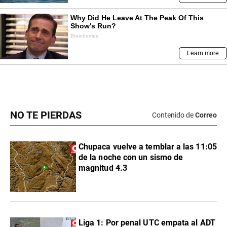
NO TE PIERDAS
Contenido de
Correo
Chupaca vuelve a temblar a las 11:05
de la noche con un sismo de
magnitud 4.3
Liga 1: Por penal UTC empata al ADT