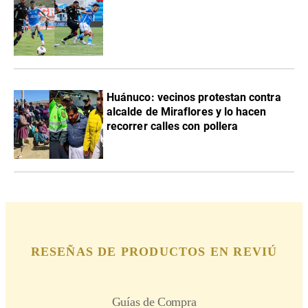
Huánuco: vecinos protestan contra
alcalde de Miraflores y lo hacen
recorrer calles con pollera