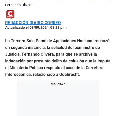
Fernando Olivera.
REDACCIÓN DIARIO CORREO
Actualizado el 08/09/2024, 08:28 p.m.
La Tercera Sala Penal de Apelaciones Nacional rechazó,
en segunda instancia, la solicitud del exministro de
Justicia, Fernando Olivera, para que se archive la
indagación por presunto delito de colusión que le imputa
el Ministerio Público respecto al caso de la Carretera
Interoceánica, relacionado a Odebrecht.