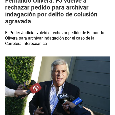
Fernando Olivera: PJ vuelve a
rechazar pedido para archivar
indagación por delito de colusión
agravada
El Poder Judicial volvió a rechazar pedido de Fernando
Olivera para archivar indagación por el caso de la
Carretera Interoceánica