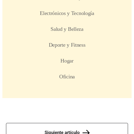
Siguiente artículo