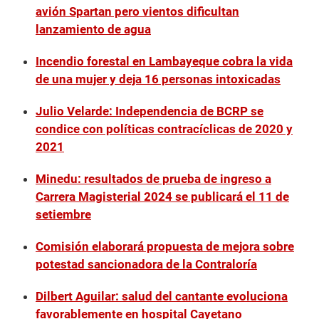
avión Spartan pero vientos dificultan
lanzamiento de agua
Incendio forestal en Lambayeque cobra la vida
de una mujer y deja 16 personas intoxicadas
Julio Velarde: Independencia de BCRP se
condice con políticas contracíclicas de 2020 y
2021
Minedu: resultados de prueba de ingreso a
Carrera Magisterial 2024 se publicará el 11 de
setiembre
Comisión elaborará propuesta de mejora sobre
potestad sancionadora de la Contraloría
Dilbert Aguilar: salud del cantante evoluciona
favorablemente en hospital Cayetano