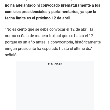
no ha adelantado ni convocado prematuramente a los
comicios presidenciales y parlamentarios, ya que la
fecha límite es el próximo 12 de abril.
“No es cierto que se debe convocar el 12 de abril, la
norma señala de manera textual que es hasta el 12
porque es un año antes la convocatoria, históricamente
ningún presidente ha esperado hasta el último día”,
señaló.