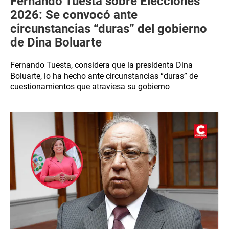
Fernando Tuesta sobre Elecciones
2026: Se convocó ante
circunstancias “duras” del gobierno
de Dina Boluarte
Fernando Tuesta, considera que la presidenta Dina
Boluarte, lo ha hecho ante circunstancias “duras” de
cuestionamientos que atraviesa su gobierno