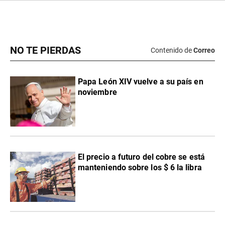
NO TE PIERDAS
Contenido de
Correo
Papa León XIV vuelve a su país en
noviembre
El precio a futuro del cobre se está
manteniendo sobre los $ 6 la libra