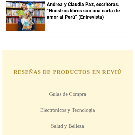
Andrea y Claudia Paz, escritoras:
“Nuestros libros son una carta de
amor al Perú” (Entrevista)