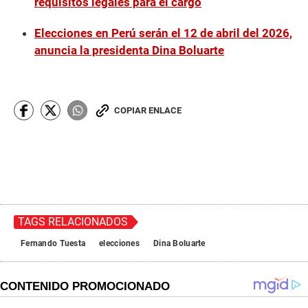
requisitos legales para el cargo
Elecciones en Perú serán el 12 de abril del 2026,
anuncia la presidenta Dina Boluarte
COPIAR ENLACE
TAGS RELACIONADOS
Fernando Tuesta
elecciones
Dina Boluarte