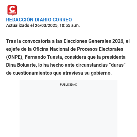
REDACCIÓN DIARIO CORREO
Actualizado el 26/03/2025, 10:55 a.m.
Tras la convocatoria a las Elecciones Generales 2026, el
exjefe de la Oficina Nacional de Procesos Electorales
(ONPE), Fernando Tuesta, considera que la presidenta
Dina Boluarte, lo ha hecho ante circunstancias “duras”
de cuestionamientos que atraviesa su gobierno.