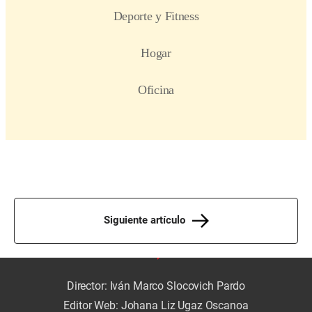
Siguiente artículo
Director: Iván Marco Slocovich Pardo
Editor Web: Johana Liz Ugaz Oscanoa