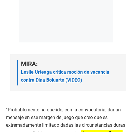
MIRA:
Leslie Urteaga critica moción de vacancia
contra Dina Boluarte (VIDEO)
“Probablemente ha querido, con la convocatoria, dar un
mensaje en ese margen de juego que creo que es
extremadamente limitado dadas las circunstancias duras