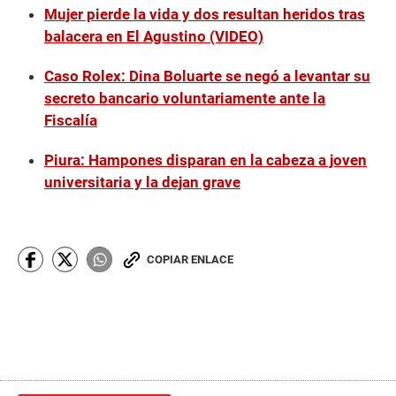
Mujer pierde la vida y dos resultan heridos tras
balacera en El Agustino (VIDEO)
Caso Rolex: Dina Boluarte se negó a levantar su
secreto bancario voluntariamente ante la
Fiscalía
Piura: Hampones disparan en la cabeza a joven
universitaria y la dejan grave
COPIAR ENLACE