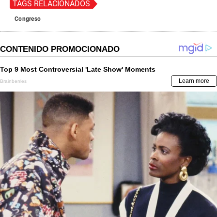
TAGS RELACIONADOS
Congreso