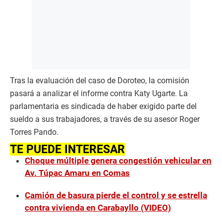
Tras la evaluación del caso de Doroteo, la comisión
pasará a analizar el informe contra Katy Ugarte. La
parlamentaria es sindicada de haber exigido parte del
sueldo a sus trabajadores, a través de su asesor Roger
Torres Pando.
TE PUEDE INTERESAR
Choque múltiple genera congestión vehicular en
Av. Túpac Amaru en Comas
Camión de basura pierde el control y se estrella
contra vivienda en Carabayllo (VIDEO)