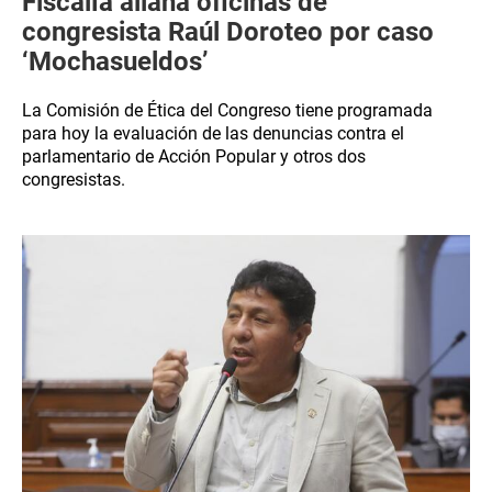
Fiscalía allana oficinas de
congresista Raúl Doroteo por caso
‘Mochasueldos’
La Comisión de Ética del Congreso tiene programada
para hoy la evaluación de las denuncias contra el
parlamentario de Acción Popular y otros dos
congresistas.