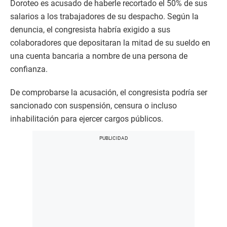
Doroteo es acusado de haberle recortado el 50% de sus
salarios a los trabajadores de su despacho. Según la
denuncia, el congresista habría exigido a sus
colaboradores que depositaran la mitad de su sueldo en
una cuenta bancaria a nombre de una persona de
confianza.
De comprobarse la acusación, el congresista podría ser
sancionado con suspensión, censura o incluso
inhabilitación para ejercer cargos públicos.