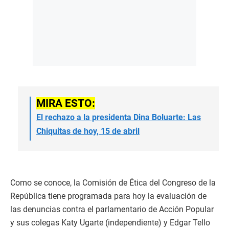
MIRA ESTO:
El rechazo a la presidenta Dina Boluarte: Las
Chiquitas de hoy, 15 de abril
Como se conoce, la Comisión de Ética del Congreso de la
República tiene programada para hoy la evaluación de
las denuncias contra el parlamentario de Acción Popular
y sus colegas Katy Ugarte (independiente) y Edgar Tello