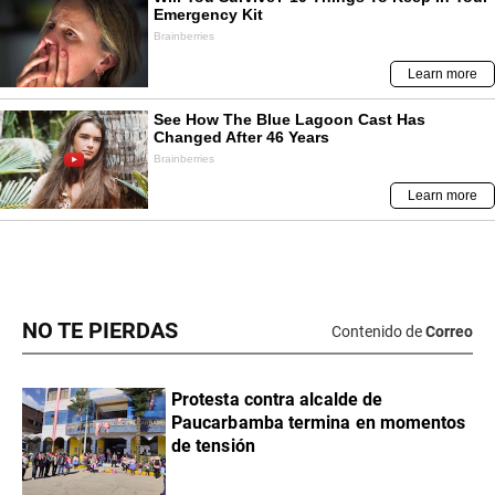
NO TE PIERDAS
Contenido de
Correo
Protesta contra alcalde de
Paucarbamba termina en momentos
de tensión