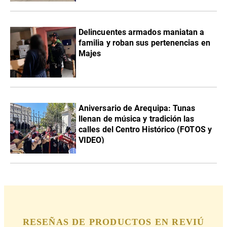
Delincuentes armados maniatan a
familia y roban sus pertenencias en
Majes
Aniversario de Arequipa: Tunas
llenan de música y tradición las
calles del Centro Histórico (FOTOS y
VIDEO)