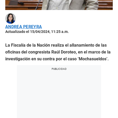
ANDREA PEREYRA
Actualizado el 15/04/2024, 11:25 a.m.
La Fiscalía de la Nación realiza el allanamiento de las
oficinas del congresista Raúl Doroteo, en el marco de la
investigación en su contra por el caso ‘Mochasueldos’.