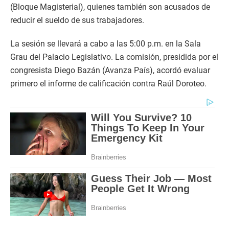
(Bloque Magisterial), quienes también son acusados de
reducir el sueldo de sus trabajadores.
La sesión se llevará a cabo a las 5:00 p.m. en la Sala
Grau del Palacio Legislativo. La comisión, presidida por el
congresista Diego Bazán (Avanza País), acordó evaluar
primero el informe de calificación contra Raúl Doroteo.