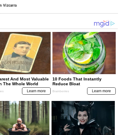
n Vizcarra