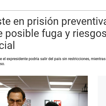
ste en prisión preventiv
e posible fuga y riesgos
cial
 el expresidente podría salir del país sin restricciones, mientras 
so.