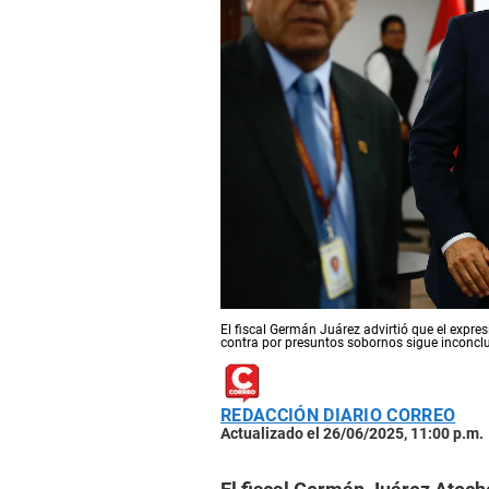
El fiscal Germán Juárez advirtió que el expresi
contra por presuntos sobornos sigue inconcl
REDACCIÓN DIARIO CORREO
Actualizado el 26/06/2025, 11:00 p.m.