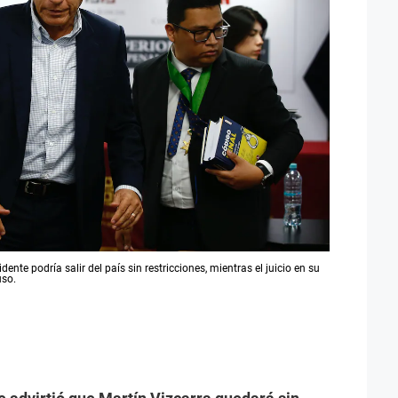
dente podría salir del país sin restricciones, mientras el juicio en su
uso.