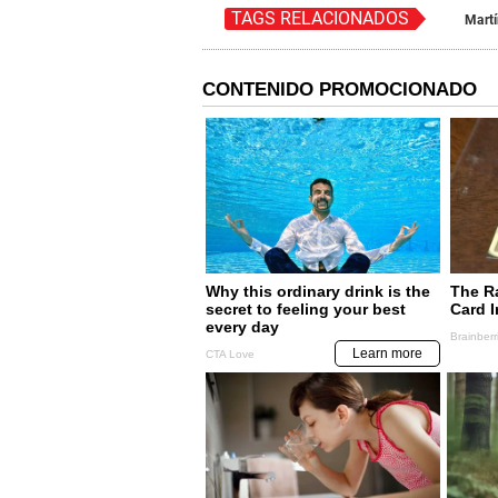
TAGS RELACIONADOS
Martí