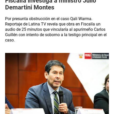
Fiscalía investiga a ministro Julio
Demartini Montes
Por presunta obstrucción en el caso Qali Warma.
Reportaje de Latina TV revela que obra en Fiscalía un
audio de 25 minutos que vincularía al apurimeño Carlos
Guillén con intento de soborno a la testigo principal en el
caso.