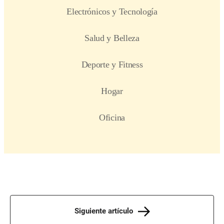
Siguiente artículo