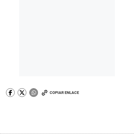
COPIAR ENLACE