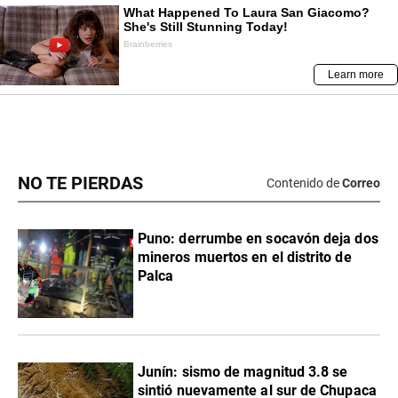
NO TE PIERDAS
Contenido de
Correo
Puno: derrumbe en socavón deja dos
mineros muertos en el distrito de
Palca
Junín: sismo de magnitud 3.8 se
sintió nuevamente al sur de Chupaca