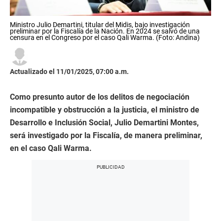
Ministro Julio Demartini, titular del Midis, bajo investigación
preliminar por la Fiscalía de la Nación. En 2024 se salvó de una
censura en el Congreso por el caso Qali Warma. (Foto: Andina)
Actualizado el 11/01/2025, 07:00 a.m.
Como presunto autor de los delitos de negociación
incompatible y obstrucción a la justicia, el ministro de
Desarrollo e Inclusión Social, Julio Demartini Montes,
será investigado por la Fiscalía, de manera preliminar,
en el caso Qali Warma.