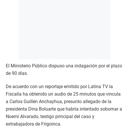
El Ministerio Público dispuso una indagación por el plazo
de 90 días.
De acuerdo con un reportaje emitido por Latina TV la
Fiscalía ha obtenido un audio de 25 minutos que vincula
a Carlos Guillén Anchayhua, presunto allegado de la
presidenta Dina Boluarte que habría intentado sobornar a
Noemí Alvarado, testigo principal del caso y
extrabajadora de Frigoinca.