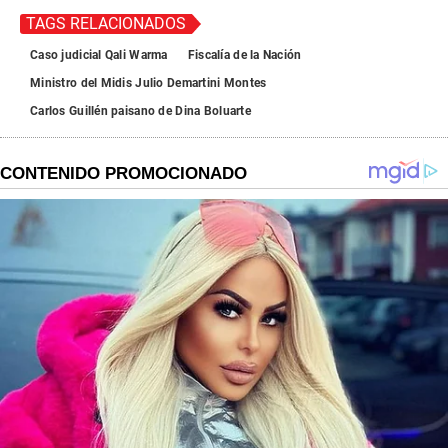
TAGS RELACIONADOS
Caso judicial Qali Warma
Fiscalía de la Nación
Ministro del Midis Julio Demartini Montes
Carlos Guillén paisano de Dina Boluarte