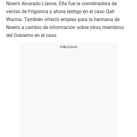
Noemí Alvarado Llanos. Ella fue la coordinadora de
ventas de Frigoinca y ahora testigo en el caso Qali
Warma. También ofreció empleo para la hermana de
Noemí a cambio de información sobre otros miembros
del Gobierno en el caso.