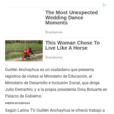
Guillén Anchayhua es un ciudadano que presenta
registros de visitas al Ministerio de Educación, al
Ministerio de Desarrollo e Inclusión Social, que dirige
Julio Demartini, y a la propia presidenta Dina Boluarte en
Palacio de Gobierno.
OFERTA DE DÁDIVAS.
Según Latina TV, Guillén Anchayhua le ofreció trabajo a