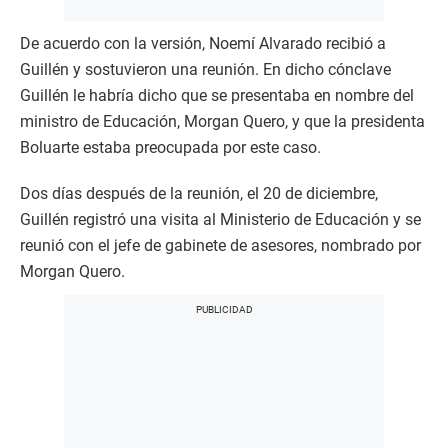
De acuerdo con la versión, Noemí Alvarado recibió a
Guillén y sostuvieron una reunión. En dicho cónclave
Guillén le habría dicho que se presentaba en nombre del
ministro de Educación, Morgan Quero, y que la presidenta
Boluarte estaba preocupada por este caso.
Dos días después de la reunión, el 20 de diciembre,
Guillén registró una visita al Ministerio de Educación y se
reunió con el jefe de gabinete de asesores, nombrado por
Morgan Quero.