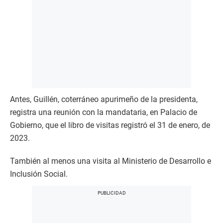
Antes, Guillén, coterráneo apurimeño de la presidenta,
registra una reunión con la mandataria, en Palacio de
Gobierno, que el libro de visitas registró el 31 de enero, de
2023.
También al menos una visita al Ministerio de Desarrollo e
Inclusión Social.