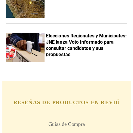
Elecciones Regionales y Municipales:
JNE lanza Voto Informado para
consultar candidatos y sus
propuestas