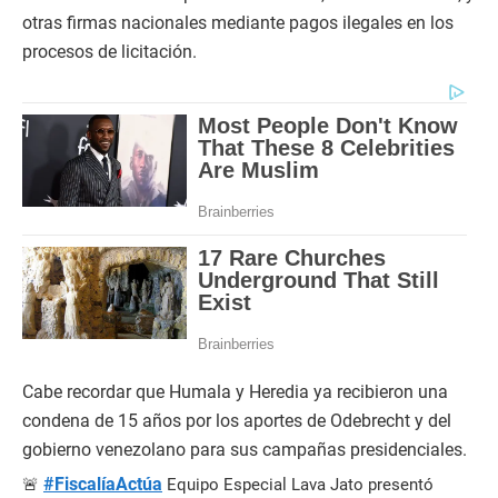
otras firmas nacionales mediante pagos ilegales en los
procesos de licitación.
Cabe recordar que Humala y Heredia ya recibieron una
condena de 15 años por los aportes de Odebrecht y del
gobierno venezolano para sus campañas presidenciales.
#FiscalíaActúa
🚨
Equipo Especial Lava Jato presentó