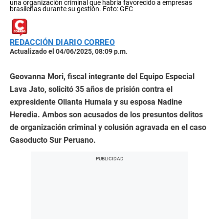
una organización criminal que habría favorecido a empresas
brasileñas durante su gestión. Foto: GEC
REDACCIÓN DIARIO CORREO
Actualizado el 04/06/2025, 08:09 p.m.
Geovanna Mori, fiscal integrante del Equipo Especial
Lava Jato, solicitó 35 años de prisión contra el
expresidente Ollanta Humala y su esposa Nadine
Heredia. Ambos son acusados de los presuntos delitos
de organización criminal y colusión agravada en el caso
Gasoducto Sur Peruano.