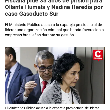
Fiscalía pide 35 años de prisión para
Ollanta Humala y Nadine Heredia por
caso Gasoducto Sur
El Ministerio Público acusa a la expareja presidencial de
liderar una organización criminal que habría favorecido a
empresas brasileñas durante su gestión.
El Ministerio Público acusa a la expareja presidencial de liderar