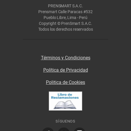
PRENSMART S.A.C.
Prensmart Calle Paracas #532
Pueblo Libre, Lima - Perú
Copyright © PrenSmart S.A.C.
Todos los derechos reservados
Términos y Condiciones
Política de Privacidad
Politica de Cookies
SÍGUENOS