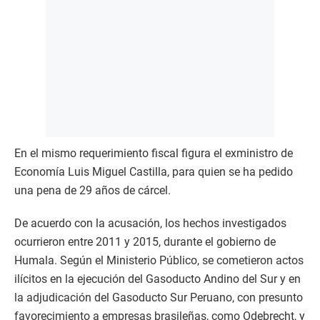
En el mismo requerimiento fiscal figura el exministro de
Economía Luis Miguel Castilla, para quien se ha pedido
una pena de 29 años de cárcel.
De acuerdo con la acusación, los hechos investigados
ocurrieron entre 2011 y 2015, durante el gobierno de
Humala. Según el Ministerio Público, se cometieron actos
ilícitos en la ejecución del Gasoducto Andino del Sur y en
la adjudicación del Gasoducto Sur Peruano, con presunto
favorecimiento a empresas brasileñas, como Odebrecht, y