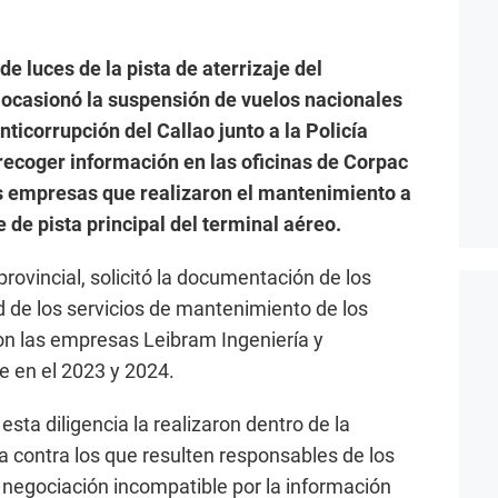
de luces de la pista de aterrizaje del
ocasionó la suspensión de vuelos nacionales
Anticorrupción del Callao junto a la Policía
recoger información en las oficinas de Corpac
os empresas que realizaron el mantenimiento a
 de pista principal del terminal aéreo.
rovincial, solicitó la documentación de los
 de los servicios de mantenimiento de los
on las empresas Leibram Ingeniería y
e en el 2023 y 2024.
 esta diligencia la realizaron dentro de la
da contra los que resulten responsables de los
y negociación incompatible por la información