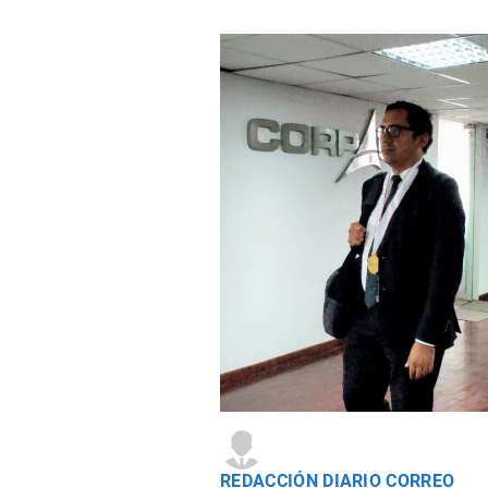
REDACCIÓN DIARIO CORREO