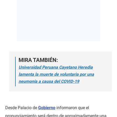
MIRA TAMBIÉN:
Universidad Peruana Cayetano Heredia
lamenta la muerte de voluntaria por una
neumonía a causa del COVID-19
Desde Palacio de
Gobierno
informaron que el
pronunciamiento será dentro de aproximadamente una