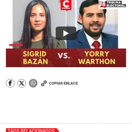
COPIAR ENLACE
TAGS RELACIONADOS