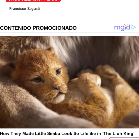
Francisco Sagasti