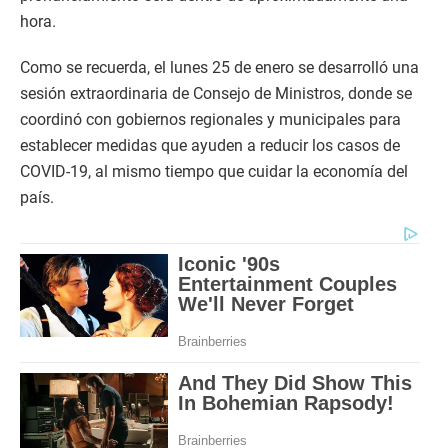
hora.
Como se recuerda, el lunes 25 de enero se desarrolló una
sesión extraordinaria de Consejo de Ministros, donde se
coordinó con gobiernos regionales y municipales para
establecer medidas que ayuden a reducir los casos de
COVID-19, al mismo tiempo que cuidar la economía del
país.