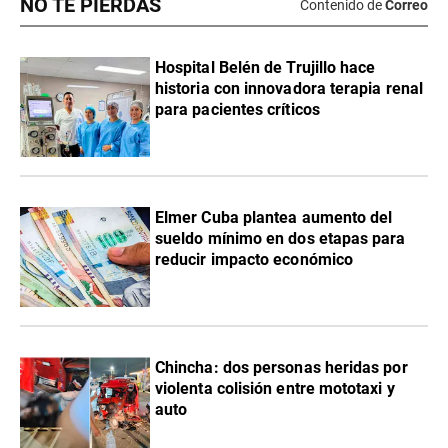
NO TE PIERDAS
Contenido de
Correo
Hospital Belén de Trujillo hace
historia con innovadora terapia renal
para pacientes críticos
Elmer Cuba plantea aumento del
sueldo mínimo en dos etapas para
reducir impacto económico
Chincha: dos personas heridas por
violenta colisión entre mototaxi y
auto