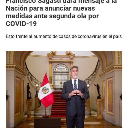
Francisco Sagasti dará mensaje a la
Nación para anunciar nuevas
medidas ante segunda ola por
COVID-19
Esto frente al aumento de casos de coronavirus en el país