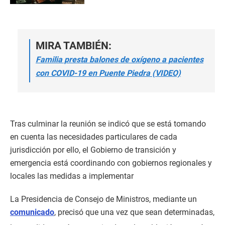
MIRA TAMBIÉN:
Familia presta balones de oxígeno a pacientes
con COVID-19 en Puente Piedra (VIDEO)
Tras culminar la reunión se indicó que se está tomando
en cuenta las necesidades particulares de cada
jurisdicción por ello, el Gobierno de transición y
emergencia está coordinando con gobiernos regionales y
locales las medidas a implementar
La Presidencia de Consejo de Ministros, mediante un
comunicado
, precisó que una vez que sean determinadas,