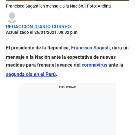
Francisco Sagasti en mensaje a la Nación. | Foto: Andina
REDACCIÓN DIARIO CORREO
Actualizado el 26/01/2021, 08:32 p.m.
El presidente de la República,
Francisco Sagasti
, dará un
mensaje a la Nación ante la expectativa de nuevas
medidas para frenar el avance del
coronavirus
ante la
segunda ola en el Perú
.