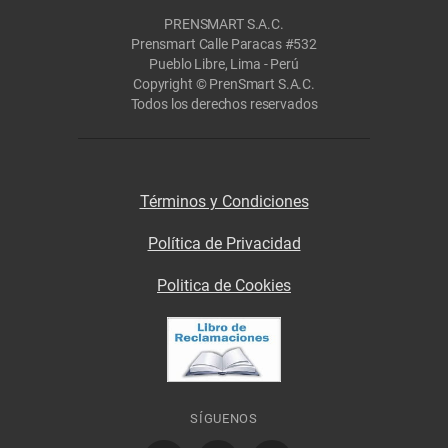
PRENSMART S.A.C.
Prensmart Calle Paracas #532
Pueblo Libre, Lima - Perú
Copyright © PrenSmart S.A.C.
Todos los derechos reservados
Términos y Condiciones
Política de Privacidad
Politica de Cookies
SÍGUENOS