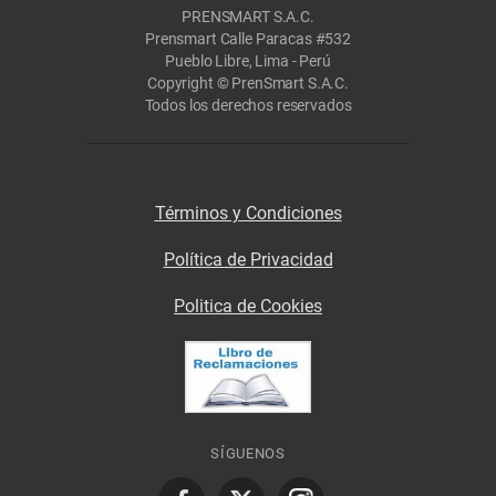
PRENSMART S.A.C.
Prensmart Calle Paracas #532
Pueblo Libre, Lima - Perú
Copyright © PrenSmart S.A.C.
Todos los derechos reservados
Términos y Condiciones
Política de Privacidad
Politica de Cookies
SÍGUENOS