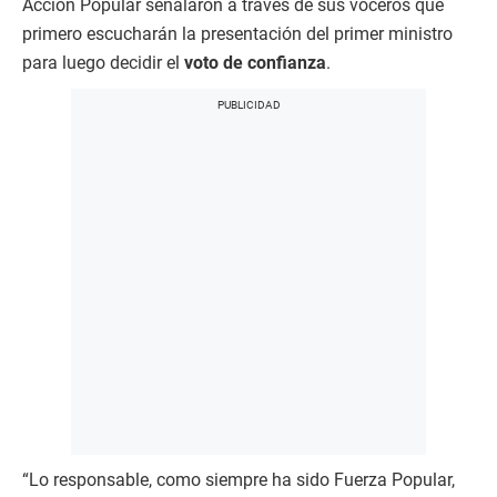
Acción Popular señalaron a través de sus voceros que
primero escucharán la presentación del primer ministro
para luego decidir el
voto de confianza
.
“Lo responsable, como siempre ha sido Fuerza Popular,