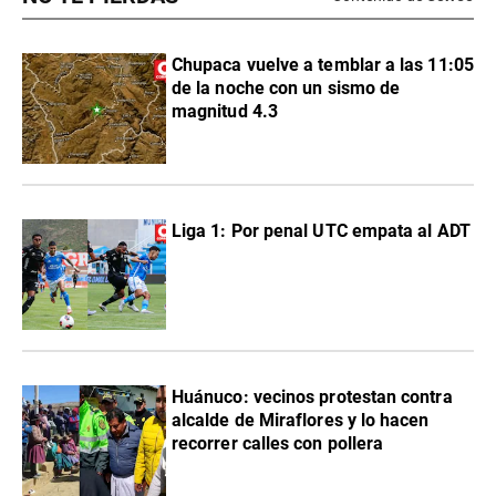
Chupaca vuelve a temblar a las 11:05
de la noche con un sismo de
magnitud 4.3
Liga 1: Por penal UTC empata al ADT
Huánuco: vecinos protestan contra
alcalde de Miraflores y lo hacen
recorrer calles con pollera