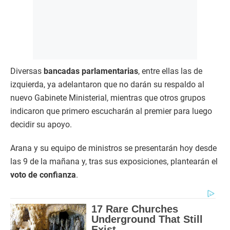
Diversas
bancadas parlamentarias
, entre ellas las de
izquierda, ya adelantaron que no darán su respaldo al
nuevo Gabinete Ministerial, mientras que otros grupos
indicaron que primero escucharán al premier para luego
decidir su apoyo.
Arana y su equipo de ministros se presentarán hoy desde
las 9 de la mañana y, tras sus exposiciones, plantearán el
voto de confianza
.