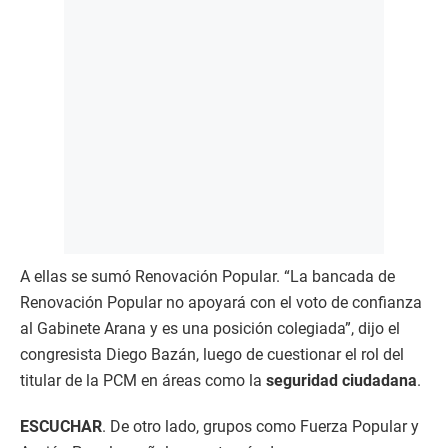
A ellas se sumó Renovación Popular. “La bancada de
Renovación Popular no apoyará con el voto de confianza
al Gabinete Arana y es una posición colegiada”, dijo el
congresista Diego Bazán, luego de cuestionar el rol del
titular de la PCM en áreas como la
seguridad ciudadana
.
ESCUCHAR
. De otro lado, grupos como Fuerza Popular y