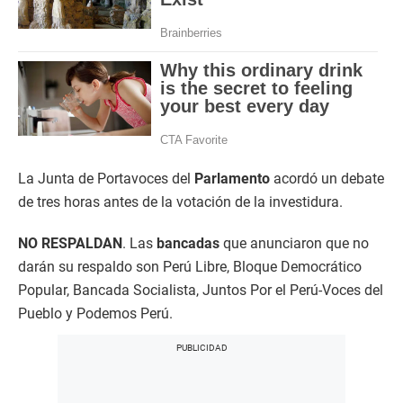
La Junta de Portavoces del
Parlamento
acordó un debate
de tres horas antes de la votación de la investidura.
NO RESPALDAN
. Las
bancadas
que anunciaron que no
darán su respaldo son Perú Libre, Bloque Democrático
Popular, Bancada Socialista, Juntos Por el Perú-Voces del
Pueblo y Podemos Perú.