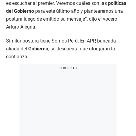
es escuchar al premier. Veremos cuáles son las
políticas
del Gobierno
para este último año y plantearemos una
postura luego de emitido su mensaje”, dijo el vocero
Arturo Alegría.
Similar postura tiene Somos Perú. En APP, bancada
aliada del
Gobierno
, se descuenta que otorgarán la
confianza.