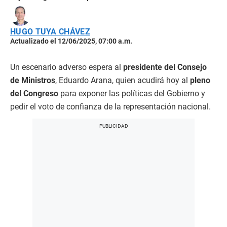
HUGO TUYA CHÁVEZ
Actualizado el 12/06/2025, 07:00 a.m.
Un escenario adverso espera al
presidente del Consejo
de Ministros
, Eduardo Arana, quien acudirá hoy al
pleno
del Congreso
para exponer las políticas del Gobierno y
pedir el voto de confianza de la representación nacional.