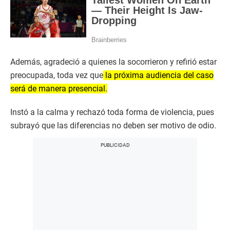
Además, agradeció a quienes la socorrieron y refirió estar
preocupada, toda vez que
la próxima audiencia del caso
será de manera presencial.
Instó a la calma y rechazó toda forma de violencia, pues
subrayó que las diferencias no deben ser motivo de odio.