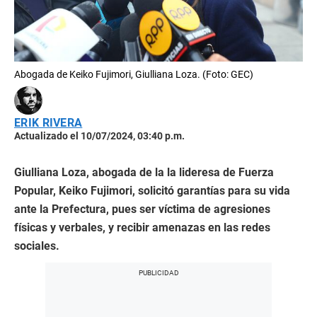
Abogada de Keiko Fujimori, Giulliana Loza. (Foto: GEC)
ERIK RIVERA
Actualizado el 10/07/2024, 03:40 p.m.
Giulliana Loza, abogada de la la lideresa de Fuerza
Popular, Keiko Fujimori, solicitó garantías para su vida
ante la Prefectura, pues ser víctima de agresiones
físicas y verbales, y recibir amenazas en las redes
sociales.