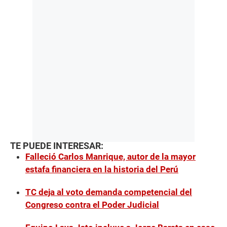
TE PUEDE INTERESAR:
Falleció Carlos Manrique, autor de la mayor
estafa financiera en la historia del Perú
TC deja al voto demanda competencial del
Congreso contra el Poder Judicial