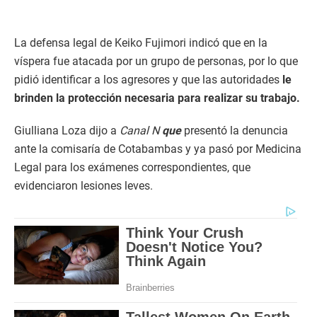
La defensa legal de Keiko Fujimori indicó que en la
víspera fue atacada por un grupo de personas, por lo que
pidió identificar a los agresores y que las autoridades
le
brinden la protección necesaria para realizar su trabajo.
Giulliana Loza dijo a
Canal N
que
presentó la denuncia
ante la comisaría de Cotabambas y ya pasó por Medicina
Legal para los exámenes correspondientes, que
evidenciaron lesiones leves.