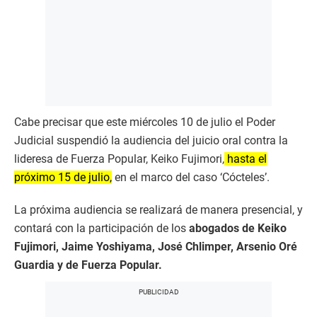
Cabe precisar que este miércoles 10 de julio el Poder
Judicial suspendió la audiencia del juicio oral contra la
lideresa de Fuerza Popular, Keiko Fujimori,
hasta el
próximo 15 de julio,
en el marco del caso ‘Cócteles’.
La próxima audiencia se realizará de manera presencial, y
contará con la participación de los
abogados de Keiko
Fujimori, Jaime Yoshiyama, José Chlimper, Arsenio Oré
Guardia y de Fuerza Popular.