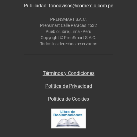
Publicidad:
fonoavisos@comercio.com.pe
PRENSMART S.A.C.
Prensmart Calle Paracas #532
Pueblo Libre, Lima - Perú
Copyright © PrenSmart S.A.C.
Todos los derechos reservados
Términos y Condiciones
Política de Privacidad
Politica de Cookies